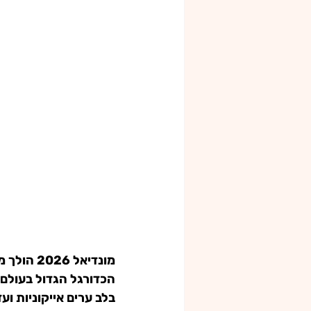
מונדיאל 
הכדורגל הגדול בעולם 
בלב ערים אייקוניות ו