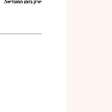
יורק בזמן המונדיאל.