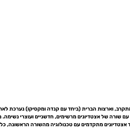
2026 הולך מתקרב, וארצות הברית (ביחד עם קנדה ומקסיקו) נערכת לא
עם שורה של אצטדיונים מרשימים, חדשניים ועוצרי נשימה. 
עד אצטדיונים מתקדמים עם טכנולוגיה מהשורה הראשונה, כל