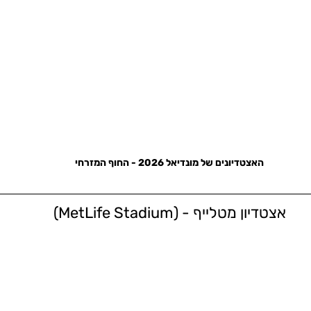
האצטדיונים של מונדיאל 2026 - החוף המזרחי
אצטדיון מטלייף - (MetLife Stadium)