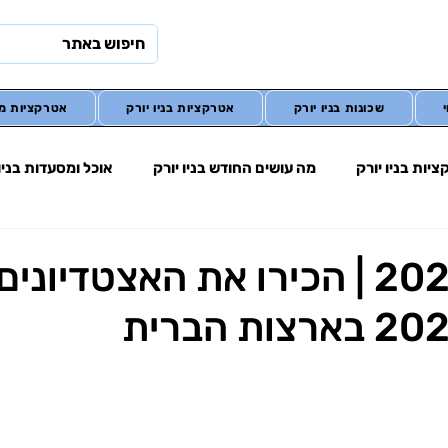
שכונות בניו יורק
אטרקציות בניו יורק
אטרקציות מח
יות בניו יורק
מה עושים החודש בניו יורק
אוכל ומסעדות בניו 
מונדיאל 2026
מונדיאל 2026 | הכירו את האצטדיונ