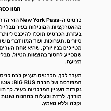
המון כסף
כרטיס ה- Pass
מהאטרקציות המובילות בעיר מבלי ל
סיורים, תערוכות ועוד המון דברים שוו
מטיילים בניו יורק, שהיא אחת הערים 
שמסייע לחסוך בהוצאות הטיול, מבלי
מציעה.
מעבר לכך, הכרטיס מעניק לכם כניסה
המפורסם של
נקודות העניין המרכזיות בעיר. כך תו
מודרך, לרדת ולעלות בתחנות שונות ב
וקלה וללא מאמץ.