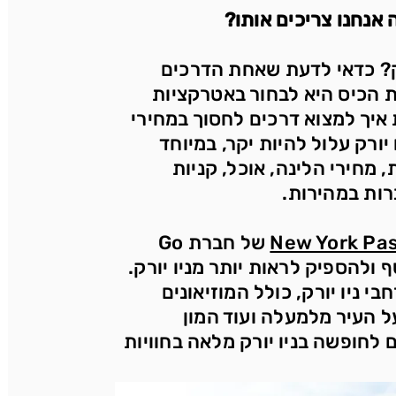
ק? כדאי לדעת שאחת הדרכים
ת הכיס היא לבחור באטרקציות
יך למצוא דרכים לחסוך במחירי
יורק עלול להיות יקר, במיוחד
 מחירי הלינה, אוכל, קניות
רות במהירות.
New York Pa
של חברת Go
סף ולהספיק לראות יותר מניו יורק.
אטרקציות ברחבי ניו יורק, כולל המוזיאונים
 העיר מלמעלה ועוד המון
 לחופשה בניו יורק מלאה בחוויות