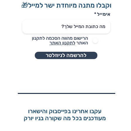
וקבלו מתנה מיוחדת ישר למייל🎁
אימייל
הרישום מהווה הסכמה לתקנון
האתר
לתקנון האתר
להרשמה לניוזלטר
עקבו אחרינו בפייסבוק והישארו
מעודכנים בכל מה שקורה בניו יורק