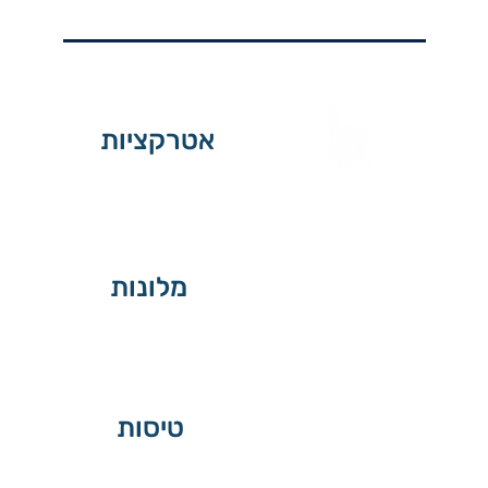
אטרקציות
מלונות
טיסות