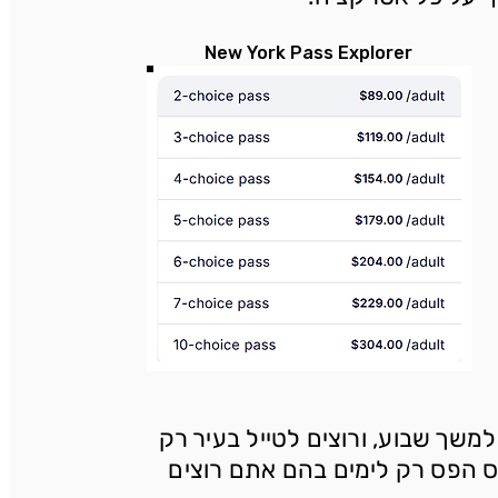
New York Pass Explorer
למשך שבוע, ורוצים לטייל בעיר רק
ס הפס רק לימים בהם אתם רוצים