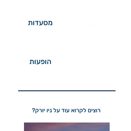
מסעדות
הופעות
רוצים לקרוא עוד על ניו יורק?