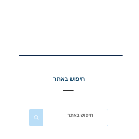
חיפוש באתר