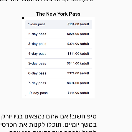
The New York Pass
טיפ חשוב! אם אתם נמצאים בניו יורק 
במשך יומיים, תוכלו לקנות את הכרטי