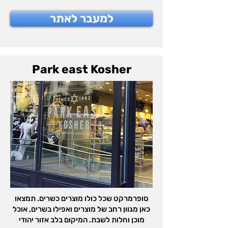
למעבר לאתר
Park east Kosher
סופרמרקט שכל כולו מוצרים כשרים. תמצאו
כאן מגוון רחב של מוצרים ואפילו בשרים, אוכל
מוכן וחלות לשבת. המיקום בלב אזור יהודי