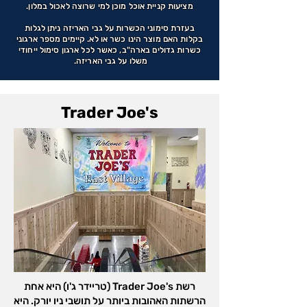
מציעות קניית אוכל מוכן למי שרוצה לאכול במלון.
בעזרת סימוני הכשרות על גבי האריזה ניתן לגלות
בקלות האם מוצר הינו כשר או לא. קיימים מספר ארגוני
כשרות גדולים בארה"ב, כאשר לכל ארגון סימול ייחודי
משלו על גבי האריזה.
Trader Joe's
רשת Trader Joe's (טריידר ג'ו) היא אחת
הרשתות האהובות ביותר על תושבי ניו יורק. היא