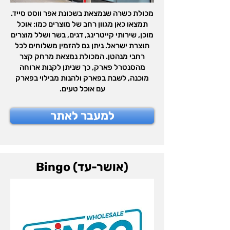
מכולת כשרה שנמצאת בשכונת אפר ווסט סייד.
תמצאו כאן מגוון רחב של מוצרים כמו: אוכל
מוכן, שירותי קייטרינג, דגים, בשר ושלל מוצרים
תוצרת ישראל. ניתן גם להזמין משלוחים לכל
רחבי מנהטן. המכולת נמצאת מרחק קצר
מהסנטרל פארק, כך שניתן לקנות ארוחה
מוכנה, לשבת בפארק ולהנות מבילוי בפארק
עם אוכל טעים.
למעבר לאתר
Bingo (אושר-עד)