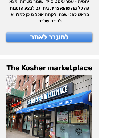
יחסית - אפר איסט סייד ושומר כשרות ימצא
פה כל מה שהוא צריך. ניתן גם לבצע הזמנות
מראש לפני שבת ולקחת אוכל מוכן למלון או
לדירה שלכם.
למעבר לאתר
The Kosher marketplace