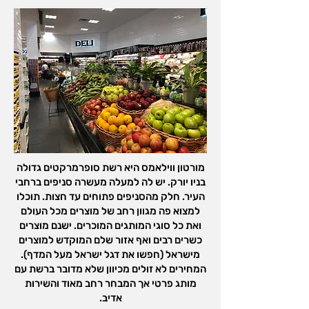
מורטון ווילאמס היא רשת סופרמרקטים גדולה
בניו יורק. יש לה למעלה מעשרה סניפים ברחבי
העיר. חלק מהסניפים פתוחים עד חצות. תוכלו
למצוא פה מגוון רחב של מוצרים מכל העולם
ואת כל סוגי המותגים המוכרים. ישנם מוצרים
כשרים רבים ואף אזור שלם המוקדש למוצרים
מישראל (חפשו את דגל ישראל מעל המדף).
המחירים לא זולים מכיוון שלא מדובר ברשת עם
מותג פרטי אך המבחר רחב מאוד והשירות
אדיב.