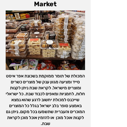
Market
המכולת של תומר ממוקמת בשכונת אפר איסט
סייד ומציעה מגוון ענק של מוצרים כשרים
ומוצרים מישראל. לקראת שבת ניתן לקנות
חלות, לחמניות ומאפים לכבוד שבת. כל ישראלי
שייכנס למכולת יחשוב לרגע שהוא נמצא
באמצע סופר בלב ישראל בגלל כל המוצרים
המוכרים והעברית שתשמעו בכל מקום. ניתן גם
לקנות אוכל מוכן או להזמין אוכל מוכן לקראת
שבת.