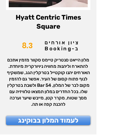
Hyatt Centric Times
Square
ציון אורחים
8.3
ב-Booking
מלון הייאט סנטריק טיימס סקוור מזמין אתכם
להתארח וליהנות מחוויה ניויורקרית מיוחדת.
האורחים יהנו קוקטייל בטרקלין הגג, שמשקיף
לנוף פתוח קסום של העיר. אפשר גם להזמין
מקום לבר של המלון, Bar 54 ולשבת בטרקלין
שלו. בכל החדרים במלון תמצאו טלוויזיה עם
מסך שטוח, מקרר קטן, מייבש שיער וערכה
להכנת קפה או תה.
לעמוד המלון בבוקינג