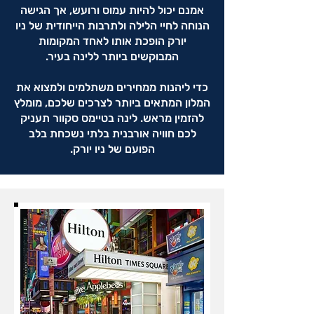
אמנם יכול להיות עמוס ורועש, אך הגישה
הנוחה לחיי הלילה ולתרבות הייחודית של ניו
יורק הופכת אותו לאחד המקומות
המבוקשים ביותר ללינה בעיר.
כדי ליהנות ממחירים משתלמים ולמצוא את
המלון המתאים ביותר לצרכים שלכם, מומלץ
להזמין מראש. לינה בטיימס סקוור תעניק
לכם חוויה אורבנית בלתי נשכחת בלב
הפועם של ניו יורק.