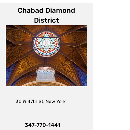
Chabad Diamond
District
30 W 47th St, New York
347-770-1441