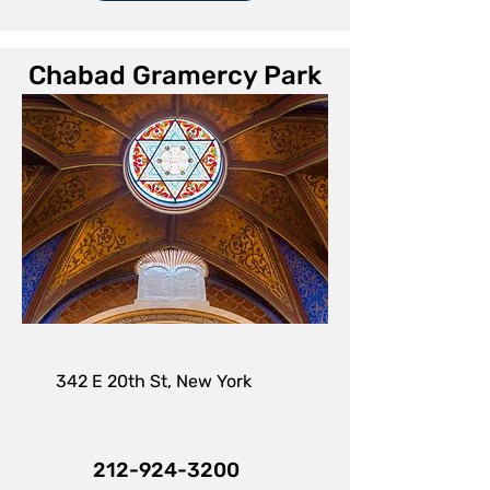
Chabad Gramercy Park
342 E 20th St, New York
212-924-3200