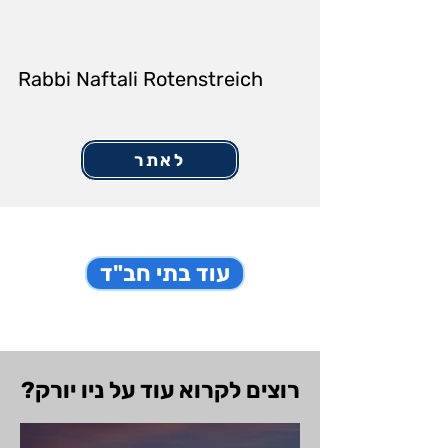
Rabbi Naftali Rotenstreich
לאתר
עוד בתי חב"ד
רוצים לקרוא עוד על ניו יורק?