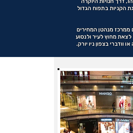
ו, דרך חנויות היוקרה
גת הקניות בתפוח הגדול
ם ממרכז מנהטן המחירים
 לצאת מחוץ לעיר ולנסוע
 וודברי בצפון ניו יורק.