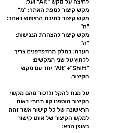
לחיצה על מקש "Alt" ועל:
מקש קיצור למפת האתר: "מ"
מקש קיצור לתיבת החיפוש באתר:
"ח"
מקש קיצור להצהרת הנגישות:
"ה"
הערה: בחלק מהדפדפנים צריך
ללחוץ על שני המקשים:
"Alt"+"Shift" יחד עם מקש
הקיצור.
על מנת להקל ולזכור מהם מקשי
הקיצור הוספנו קוו תחתי באות
הראשונה של כל קישור אשר זהה
למקש הקיצור של אותו קישור
באופן הבא: