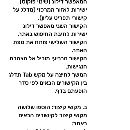
המאפשר דילוג (שינוי פוקוס)
ישירות לאזור המרכזי (מדלג על
קישורי תפריט עליון).
הקישור השני מאפשר דילוג
ישירות לתיבת החיפוש באתר.
הקישור השלישי פותח את מפת
האתר.
הקישור הרביעי מוביל אל הצהרת
הנגישות.
המשך לחיצה על מקש Tab תדלג
בין הקישורים הבאים לפי סדר
הופעתם בדף.
ב. מקשי קיצור: הוספו שלושה
מקשי קיצור לקישורים הבאים
באתר: