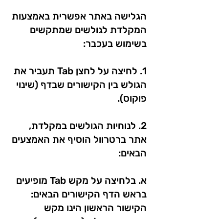
הגלישה באתר אפשרית באמצעות
המקלדת לגולשים שמתקשים
בשימוש בעכבר:
1. לחיצה על לחצן Tab תעביר את
הגולש בין הקישורים שבדף (שינוי
פוקוס).
2. לנוחיות הגולשים במקלדת,
אתר ברטרוול הוסיף את האמצעים
הבאים:
א. בלחיצה על מקש Tab מופיעים
בראש הדף הקישורים הבאים:
הקישור הראשון הינו מקש