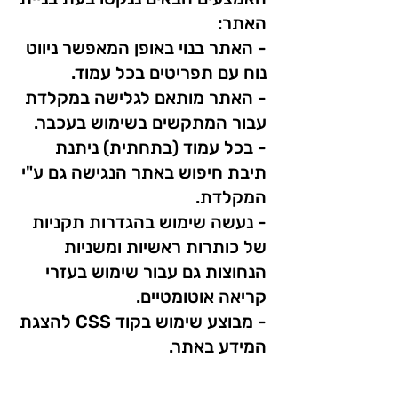
האתר:
- האתר בנוי באופן המאפשר ניווט
נוח עם תפריטים בכל עמוד.
- האתר מותאם לגלישה במקלדת
עבור המתקשים בשימוש בעכבר.
- בכל עמוד (בתחתית) ניתנת
תיבת חיפוש באתר הנגישה גם ע"י
המקלדת.
- נעשה שימוש בהגדרות תקניות
של כותרות ראשיות ומשניות
הנחוצות גם עבור שימוש בעזרי
קריאה אוטומטיים.
- מבוצע שימוש בקוד CSS להצגת
המידע באתר.