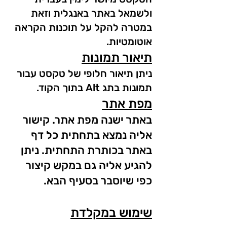
ולשמאל באתר באנגלית וזאת
במטרה להקל על תוכנות הקראה
אוטומטיות.
תיאור תמונות
ניתן תיאור חלופי של טקסט עבור
תמונות בתג Alt בתוך הקוד.
מפת אתר
באתר ישנה מפת אתר. קישור
אליה נמצא בתחתית כל דף
באתר בכותרת התחתית. ניתן
להגיע אליה גם במקש קיצור
כפי שיוסבר בסעיף הבא.
שימוש במקלדת