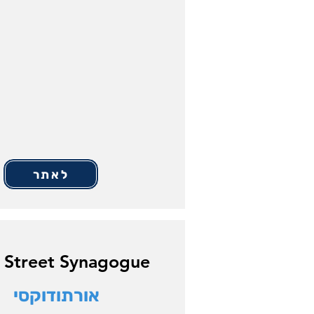
לאתר
 Street Synagogue
אורתודוקסי