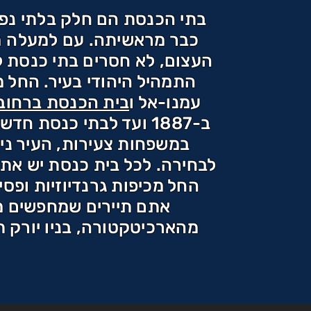
בתי הכנסת הם חלק בלתי נפרד
העצום, לא חסרים בתי כנסת ל
התמהיל היהודי בעיר. החל 
עמנו-אל ו
בית הכנסת ברחוב 
ב-1887 ועד לבתי כנסת 
במשפחות צעירות, העיר ניו
לבחירה. לכל בית כנסת יש את 
החל מכיפות גרנדיוזיות ופסי
אתם תיירים שמחפשים מני
מהארכיטקטורה, בניו יורק ת