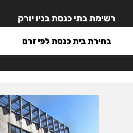
רשימת בתי כנסת בניו יורק