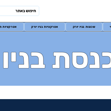
שכונות בניו יורק
אטרקציות בניו יורק
אטרקציות מח
נסת בניו 