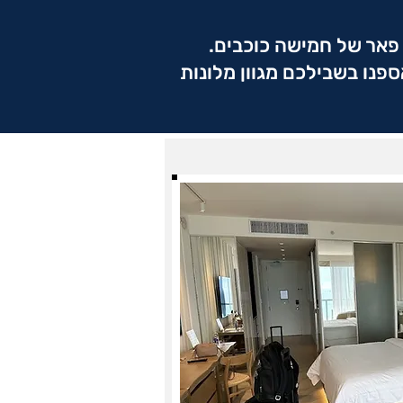
ת פאר של חמישה כוכבים.
פנו בשבילכם מגוון מלונות