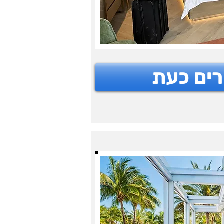
רים כעת