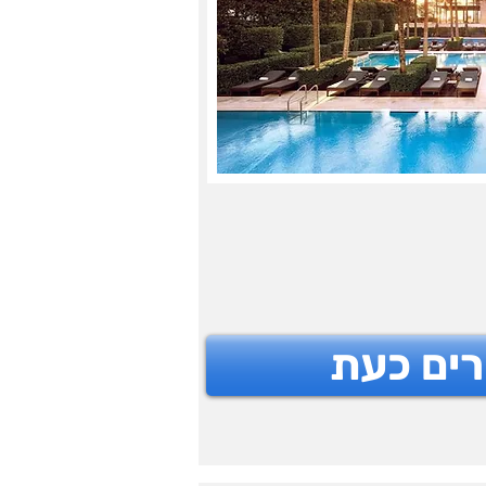
רים כעת