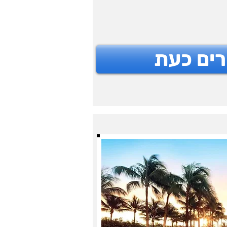
רים כעת