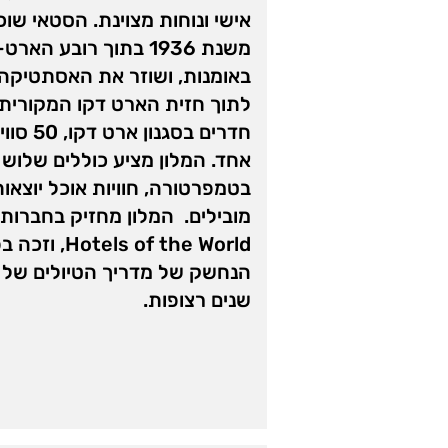
אישי ונוחות מצוינת. הסטאי שוכן
משנת 1936 בתוך רובע ה
באומנות, ושוזר את האסתטיקה
חדרים בסג
אחד. המלון מציע כוללים שלוש
בטמפרטורה, חוויות אוכל יוצאות
 of the World
שנים רצופות.