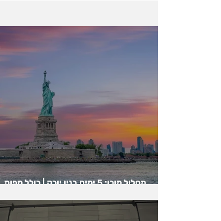
רוצים לקרוא עוד על ניו יורק?
מסלול מוכן: 5 ימים בניו יורק | כולל מפות
גוגל | ניו יורק בחמישה ימים