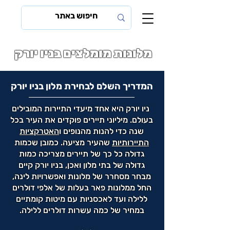
מלונות מומלצים בניו יורק
המדריך השלם לבחירת מלון בניו יורק
ניו יורק היא אחד מיעדי התיירות המובילים
בעולם. מיליוני תיירים פוקדים את העיר בכל
שנה כדי להנות מהנופים ו
האטרקציות
התיירותיות
שהעיר מציעה. כמובן שכמות
גדולה כל כך של תיירים מצריכה כמות
גדולה של בתי מלון ואכן, בניו יורק קיים
מבחר מסחרר של מלונות ואפשרויות לינה,
החל ממלונות פאר בעלות של אלפי דולרים
ללילה ועד לאכסניות עם מיטות קומתיים
במחיר של כמה עשרות דולרים ללילה.