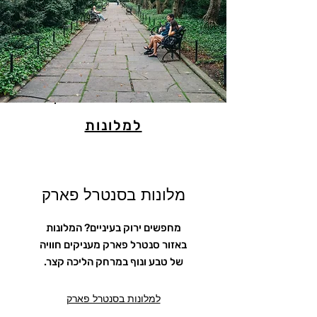
למלונות
מלונות בסנטרל פארק
מחפשים ירוק בעיניים? המלונות
באזור סנטרל פארק מעניקים חוויה
של טבע ונוף במרחק הליכה קצר.
למלונות בסנטרל פארק