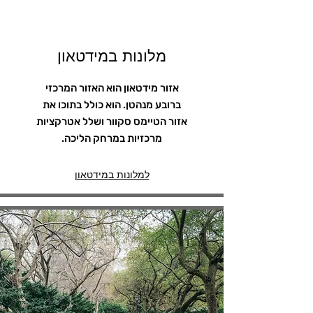
מלונות במידטאון
אזור מידטאון הוא האזור המרכזי
ברובע מנהטן. הוא כולל בתוכו את
אזור הטיימס סקוור ושלל אטרקציות
מרכזיות במרחק הליכה.
למלונות במידטאון