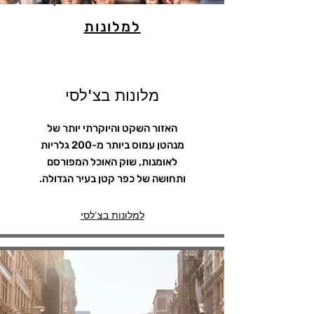
למלונות
מלונות בצ'לסי
האזור השקט והיוקרתי יותר של
מנהטן עמוס ביותר מ-200 גלריות
לאומנות, שוק האוכל המפורסם
ותחושה של כפר קטן בעיר הגדולה.
למלונות בצ'לסי