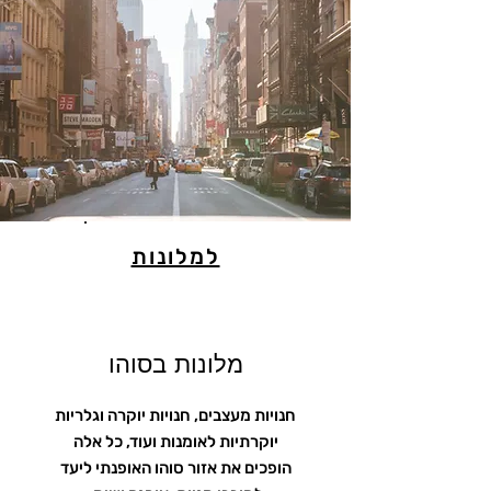
למלונות
מלונות בסוהו
חנויות מעצבים, חנויות יוקרה וגלריות
יוקרתיות לאומנות ועוד, כל אלה
הופכים את אזור סוהו האופנתי ליעד