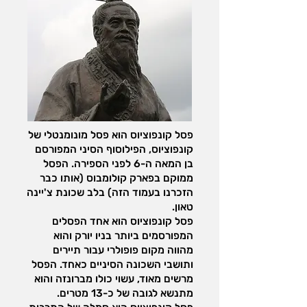
פסל קונפוציוס הוא פסל מונומנטלי של
קונפוציוס, הפילוסוף הסיני המפורסם
בן המאה ה-6 לפני הספירה. הפסל
ממוקם בפארק קולומבוס (אותו כבר
הזכרנו בעמוד הזה) בלב שכונת צ'יינה
טאון.
פסל קונפוציוס הוא אחד הפסלים
המפורסמים ביותר בניו יורק והוא
מהווה מקום פופולרי עבור תיירים
ותושבי השכונה הסיניים כאחד. הפסל
מרשים מאוד, עשוי כולו מברונזה והוא
מתנשא לגובה של כ-13 מטרים.