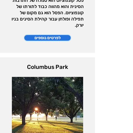
פסל קונפוציוס הוא סמלה של התרבות
הסינית והוא מהווה כבוד לתורתו של
קונפוציוס. הפסל הוא גם מקום של
תפילה ופולחן עבור קהילת הסינים בניו
יורק.
לפרטים נוספים
Columbus Park