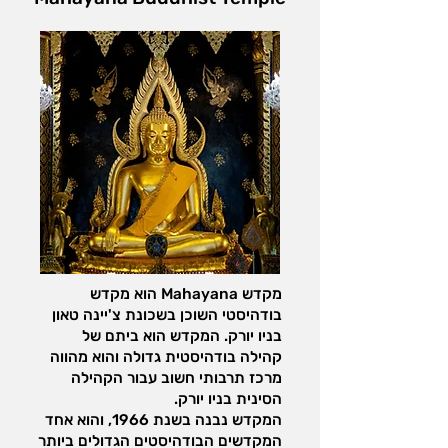
מקדש Mahayana הוא מקדש
בודהיסטי השוכן בשכונת צ'יינה טאון
בניו יורק. המקדש הוא ביתם של
קהילה בודהיסטית גדולה והוא מהווה
מרכז תרבותי חשוב עבור הקהילה
הסינית בניו יורק.
המקדש נבנה בשנת 1966, והוא אחד
המקדשים הבודהיסטים הגדולים ביותר