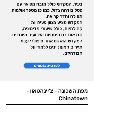
בעיר. המקדש כולל מזבח מפואר עם
פסל בודהה גדול, כמו כן מספר אולמות
תפילה וחדר קריאה.
המקדש מציע מגוון פעילויות
קהילתיות, כולל שיעורי מדיטציה,
סדנאות בודהיסטיות ואירועים מיוחדים.
המקדש הוא גם אתר פופולרי עבור
תיירים המעוניינים ללמוד על
הבודהיזם.
לפרטים נוספים
מפת השכונה - צ'יינהטאון -
Chinatown