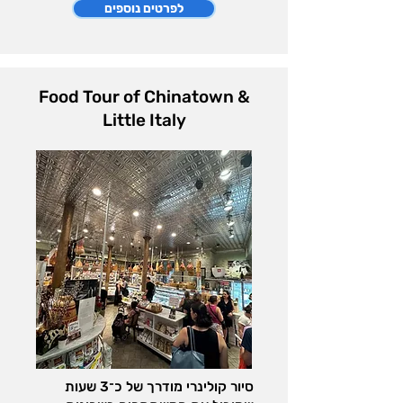
לפרטים נוספים
Food Tour of Chinatown &
Little Italy
סיור קולינרי מודרך של כ־3 שעות