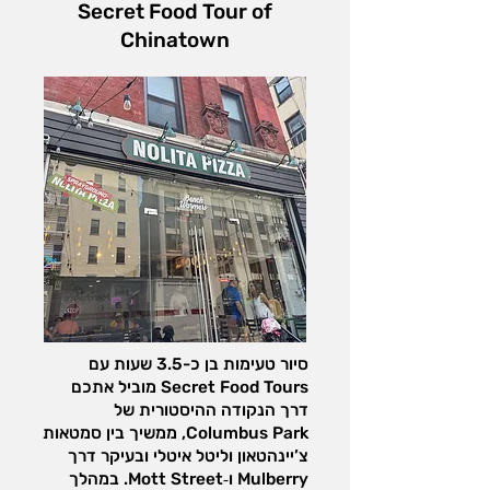
Secret Food Tour of
Chinatown
סיור טעימות בן כ-3.5 שעות עם
Secret Food Tours מוביל אתכם
דרך הנקודה ההיסטורית של
Columbus Park, ממשיך בין סמטאות
צ’יינהטאון וליטל איטלי ובעיקר דרך
Mulberry ו‑Mott Street. במהלך