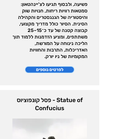
פשיעה, ולבסוף תגיעו לצ’יינהטאון:
סמטאות רוויות ריחות, חנויות שוק
והיסטוריה של הגנגסטרים והקהילה
הסינית. הסיור כולל מדריך מקצועי,
קבוצה קטנה של עד כ־15–25
משתתפים, ומציע הזדמנות ללמוד תוך
הליכה נינוחה על המורשת,
האדריכלות, התרבות והחוויות
המקומיות של ניו יורק.
לפרטים נוספים
פסל קונפוציוס - Statue of
Confucius