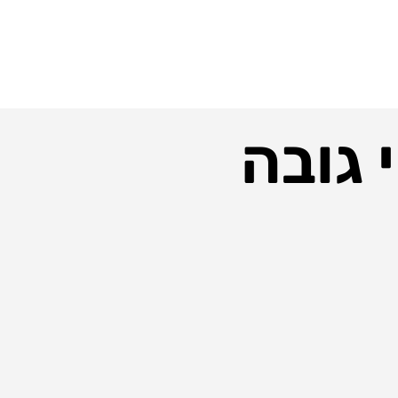
 גובה