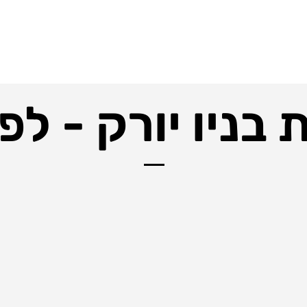
 בניו יורק - לפי