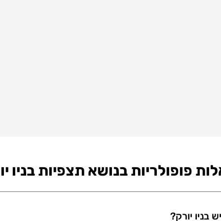
ות פופולריות בנושא תצפיות בניו יו
 בניו יורק?