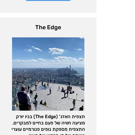
The Edge
תצפית האדג' (The Edge) בניו יורק
מציעה חוויה של פעם בחיים למבקרים.
התצפית מספקת נופים פנורמיים עוצרי