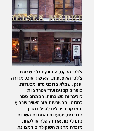
צ'לסי מרקט, הממוקם בלב שכונת
צ'לסי האופנתית, הוא שוק אוכל מקורה
וענקי, שמלא בדוכני מזון, מסעדות,
סופרים קטנים ועוד אטרקציות
קולינריות משובחות. המתחם סגור
לחלוטין מהשפעות מזג האוויר שבחוץ
והמבקרים יכולים לטייל במבוך
הדוכנים, מסעדות והחנויות השונות.
ניתן לקנות ארוחה קלה או לקחת
מזכרת מחנות השוקולדים המצוינת