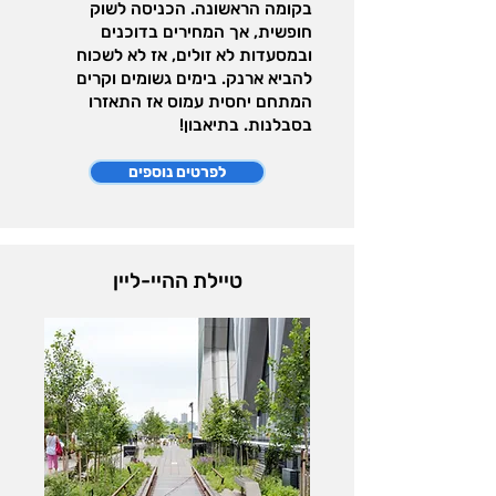
בקומה הראשונה. הכניסה לשוק
חופשית, אך המחירים בדוכנים
ובמסעדות לא זולים, אז לא לשכוח
להביא ארנק. בימים גשומים וקרים
המתחם יחסית עמוס אז התאזרו
בסבלנות. בתיאבון!
לפרטים נוספים
טיילת ההיי-ליין