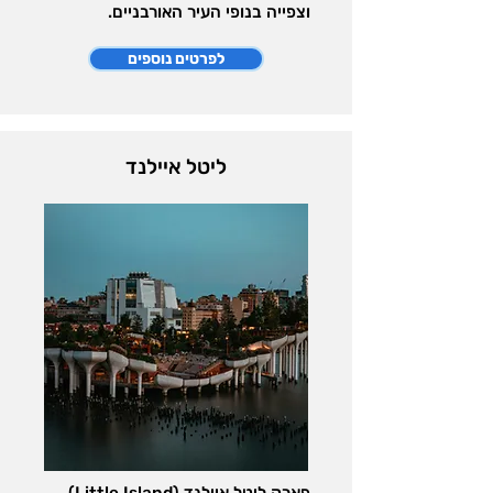
וצפייה בנופי העיר האורבניים.
לפרטים נוספים
ליטל איילנד