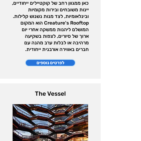
כאן ממגוון רחב של קוקטיילים ייחודיים,
יינות משובחים ובירות מקומיות
ובינלאומיות, לצד מנות נשנוש קלילות.
Creature's Rooftop הוא המקום
המושלם ליהנות ממשקה אחרי יום
ארוך של סיורים, לצפות בשקיעה
מרהיבה או לבלות ערב מהנה עם
חברים באווירה אורבנית ייחודית.
לפרטים נוספים
The Vessel