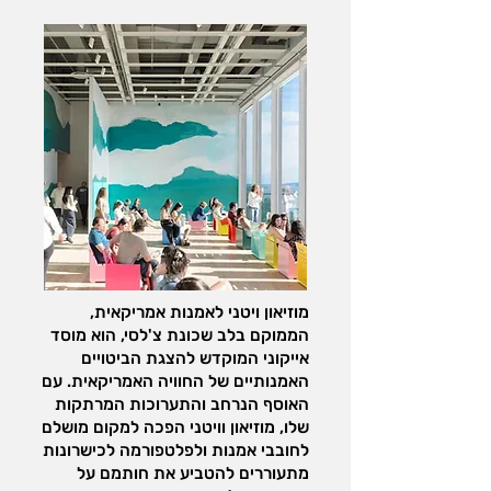
מוזיאון ויטני לאמנות אמריקאית,
הממוקם בלב שכונת צ'לסי, הוא מוסד
אייקוני המוקדש להצגת הביטויים
האמנותיים של החוויה האמריקאית. עם
האוסף הנרחב והתערוכות המרתקות
שלו, מוזיאון וויטני הפכה למקום מושלם
לחובבי אמנות ולפלטפורמה לכישרונות
מתעוררים להטביע את חותמם על