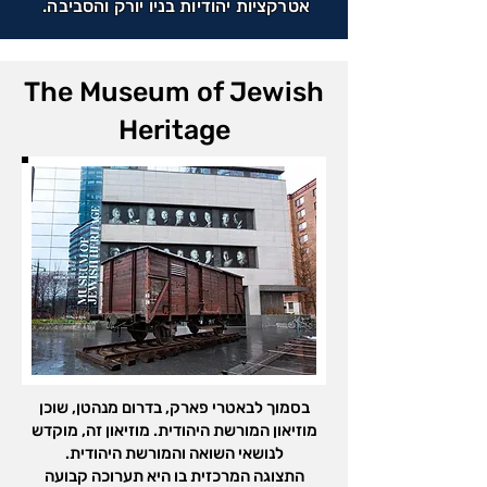
אטרקציות יהודיות בניו יורק והסביבה.
The Museum of Jewish
Heritage
בסמוך לבאטרי פארק, בדרום מנהטן, שוכן
מוזיאון המורשת היהודית. מוזיאון זה, מוקדש
לנושאי השואה והמורשת היהודית.
התצוגה המרכזית בו היא תערוכה קבועה