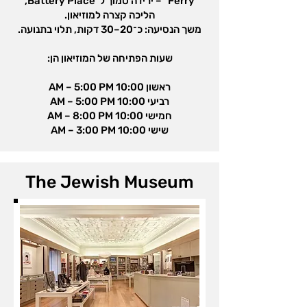
Ferry" – ירידה סמוך ל־Battery Place,
הליכה קצרה למוזיאון.
משך הנסיעה: כ־20–30 דקות, תלוי בתנועה.
שעות הפתיחה של המוזיאון הן:
ראשון 10:00 AM – 5:00 PM
רביעי 10:00 AM – 5:00 PM
חמישי 10:00 AM – 8:00 PM
שישי 10:00 AM – 3:00 PM
The Jewish Museum