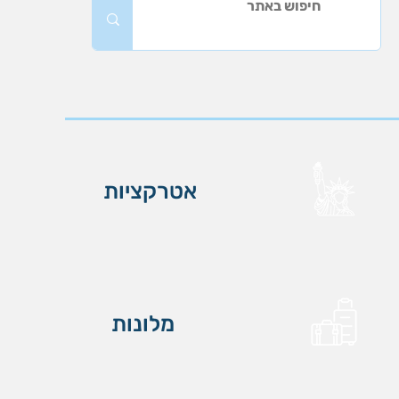
אטרקציות
מלונות