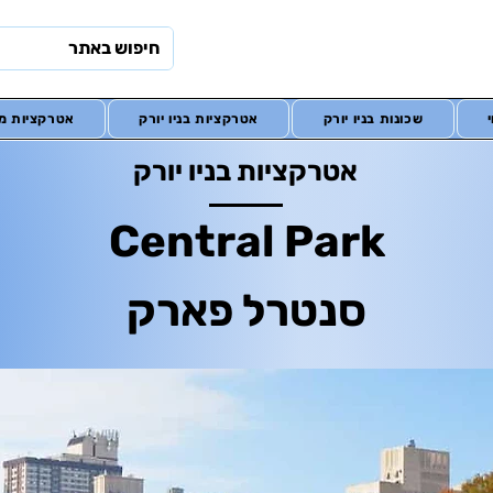
שכונות בניו יורק
אטרקציות בניו יורק
אטרקציות מח
אטרקציות בניו יורק
Central Park
סנטרל פארק