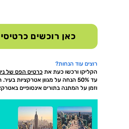
כאן רוכשים כרטיסי
רוצים עוד הנחות?
הקליקו ורכשו כעת את
כרטיס הפס של ניו 
עד 50% הנחה על מגוון אטרקציות בעי
וזמן על המתנה בתורים אינסופיים באטרקציו