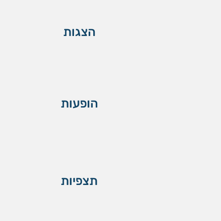
הצגות
הופעות
תצפיות