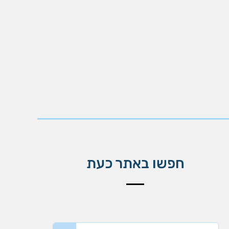
חפשו באתר כעת