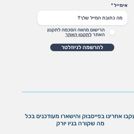
אימייל
הרישום מהווה הסכמה לתקנון
האתר
לתקנון האתר
להרשמה לניוזלטר
קבו אחרינו בפייסבוק והישארו מעודכנים בכל
מה שקורה בניו יורק