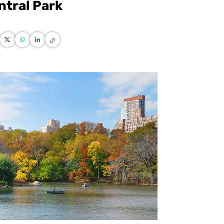
ntral Park