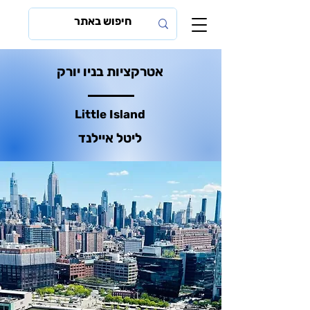
אטרקציות בניו יורק
Little Island
ליטל איילנד