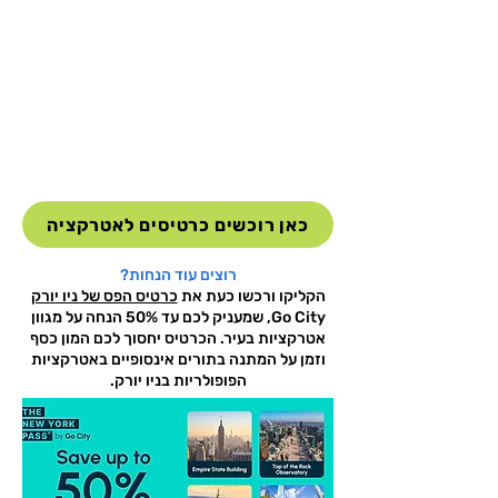
כאן רוכשים כרטיסים לאטרקציה
רוצים עוד הנחות?
הקליקו ורכשו כעת את
כרטיס הפס של ניו יורק
Go City, שמעניק לכם עד 50% הנחה על מגוון
אטרקציות בעיר. הכרטיס יחסוך לכם המון כסף
וזמן על המתנה בתורים אינסופיים באטרקציות
הפופולריות בניו יורק.