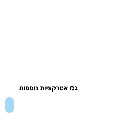
גלו אטרקציות נוספות
One Times Square