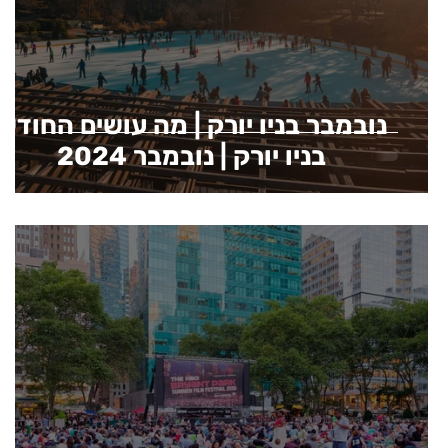
נובמבר בניו יורק | מה עושים החודש
בניו יורק | נובמבר 2024