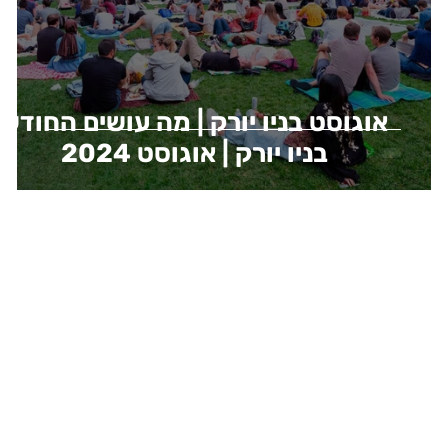
אוגוסט בניו יורק | מה עושים החודש
בניו יורק | אוגוסט 2024