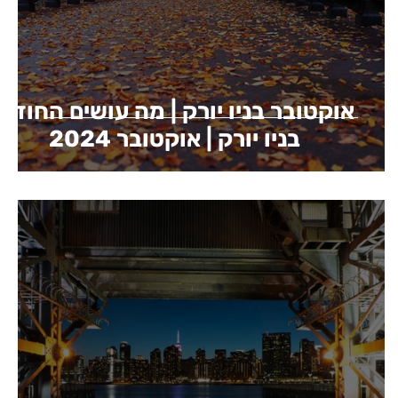
אוקטובר בניו יורק | מה עושים החודש
בניו יורק | אוקטובר 2024