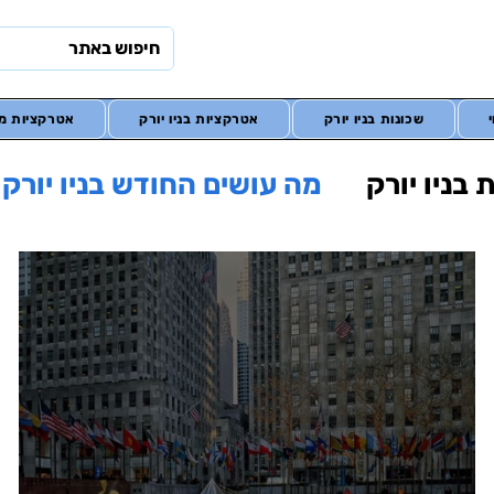
שכונות בניו יורק
אטרקציות בניו יורק
אטרקציות מח
בניו יורק
מה עושים החודש בניו יורק
ורק
בתי מלון
מונדיאל 2026