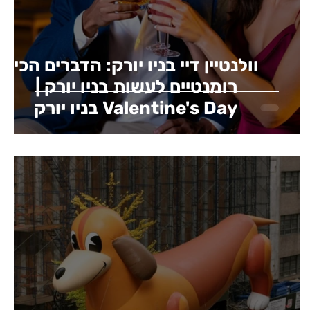
וולנטיין דיי בניו יורק: הדברים הכי
רומנטיים לעשות בניו יורק |
Valentine's Day בניו יורק