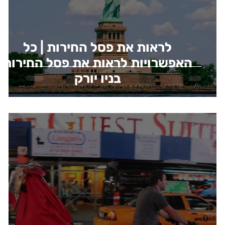
לראות את פסל החירות | כל
האפשרויות לראות את פסל החירות
בניו יורק