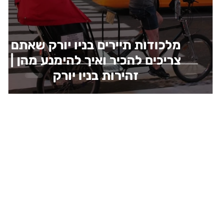
מלכודות תיירים בניו יורק שאתם
ו
צריכים להכיר ואיך להימנע מהן |
זהירות בניו יורק