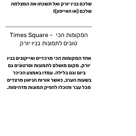
שלכם בניו יורק ואל תשכחו את המצלמה 
שלכם (או האייפון)!
Times Square - המקומות הכי 
טובים לתמונות בניו יורק
אחד המקומות הכי מרכזיים ואייקונים בניו 
יורק. מקום מושלם לתמונות וסרטונים גם 
ביום וגם בלילה. עמדו באמצע הכיכר 
בשעות הערב, כאשר אורות הניאון מרצדים 
מכל עבר ותוכלו להפיק תמונות מדהימות.