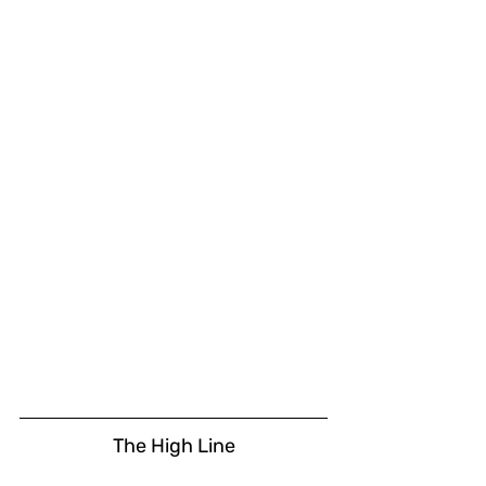
The High Line