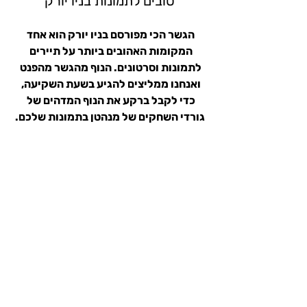
טובים לתמונות בניו יורק
הגשר הכי מפורסם בניו יורק הוא אחד 
המקומות האהובים ביותר על תיירים 
לתמונות וסרטונים. הנוף מהגשר מהפנט 
ואנחנו ממליצים להגיע בשעת השקיעה, 
כדי לקבל ברקע את הנוף המדהים של 
גורדי השחקים של מנהטן בתמונות שלכם.