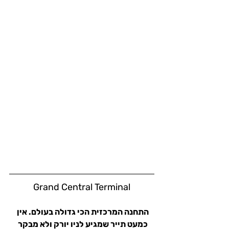
Grand Central Terminal
התחנה המרכזית הכי גדולה בעולם. אין 
כמעט תייר שמגיע לניו יורק ולא מבקר 