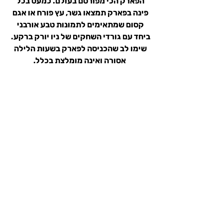
הפארק הכי מפורסם בעולם. כמעט בכל 
פינה בפארק תמצאו גשר, עץ פורח או אגם 
קסום שמתאימים לתמונות טבע אורבני 
ביחד עם גורדי השחקים של ניו יורק ברקע. 
שימו לב שהכניסה לפארק בשעות הלילה 
אסורה ואינה מומלצת בכלל.