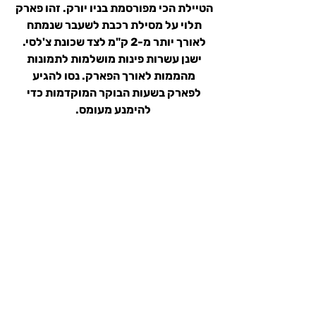
הטיילת הכי מפורסמת בניו יורק. זהו פארק 
תלוי על מסילת רכבת לשעבר שנמתח 
לאורך יותר מ-2 ק"מ לצד שכונת צ'לסי. 
ישנן עשרות פינות מושלמות לתמונות 
מהממות לאורך הפארק. נסו להגיע 
לפארק בשעות הבוקר המוקדמות כדי 
להימנע מעומס.