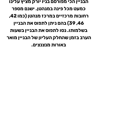
הבניין הכי מפורסם בניו יורק מציץ עלינו 
כמעט מכל פינה במנהטן. ישנם מספר 
רחובות מרכזיים במרכז מנהטן (כמו 42, 
46, 39) בהם ניתן לתפוס את הבניין 
בשלמותו. נסו לתפוס את הבניין בשעות 
הערב בזמן שהחלק העליון של הבניין מואר 
באורות מנצנצים. 