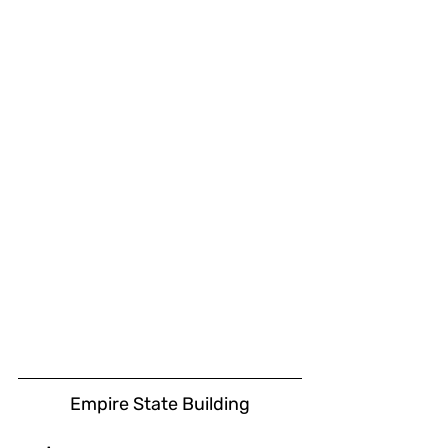
Empire State Building