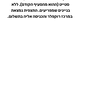
סטייט (ההוא מהסעיף הקודם), ללא 
בניינים שמפריעים. התצפית נמצאת 
במרכז רוקפלר והכניסה אליה בתשלום.