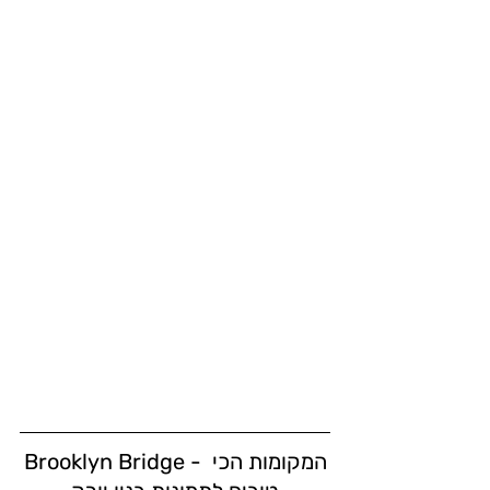
Brooklyn Bridge - המקומות הכי 