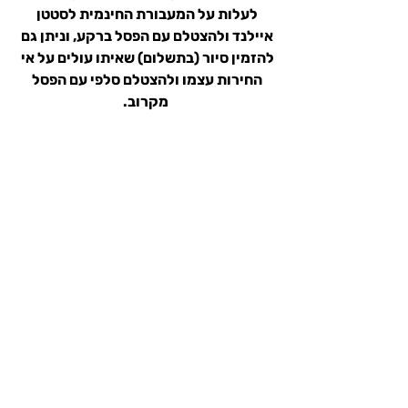
לעלות על המעבורת החינמית לסטטן 
איילנד ולהצטלם עם הפסל ברקע, וניתן גם 
להזמין סיור (בתשלום) שאיתו עולים על אי 
החירות עצמו ולהצטלם סלפי עם הפסל 
מקרוב.