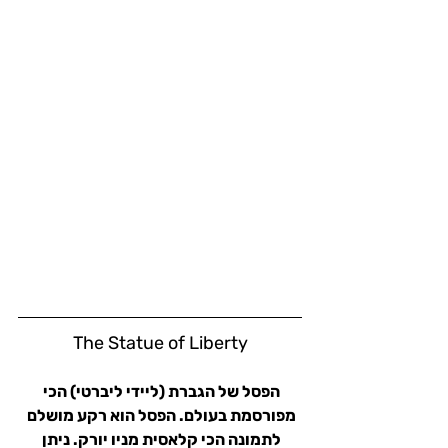
The Statue of Liberty
הפסל של הגברת (ליידי ליברטי) הכי 
מפורסמת בעולם. הפסל הוא רקע מושלם 
לתמונה הכי קלאסית מניו יורק. ניתן 