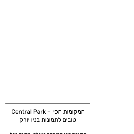
Central Park - המקומות הכי 
טובים לתמונות בניו יורק