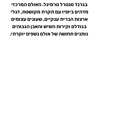
בגרנד סנטרל טרמינל. האולם המרכזי 
מדהים ביופיו עם תקרת מקושטת, דגלי 
ארצות הברית ענקיים, שעונים עצומים 
בגודלם וקירות השיש והאבן הגבוהים 
נותנים תחושה של אולם נשפים יוקרתי.