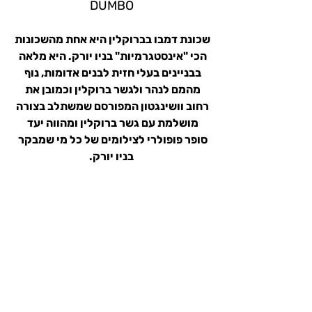
DUMBO
שכונת דמבו בברוקלין היא אחת מהשכונות 
הכי "אינסטגרמיות" בניו יורק. היא מלאה 
בבניינים בעלי חזית לבנים אדומות, נוף 
מהמם לנהר ולגשר ברוקלין וכמובן את 
רחוב וושינגטון המפורסם שמשתלב בצורה 
מושלמת עם גשר ברוקלין ומהווה יעד 
סופר פופולרי לצילומים של כל מי שמבקר 
בניו יורק.