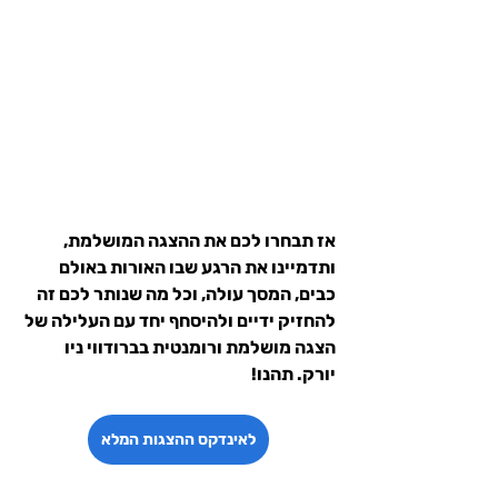
אז תבחרו לכם את ההצגה המושלמת, 
ותדמיינו את הרגע שבו האורות באולם 
כבים, המסך עולה, וכל מה שנותר לכם זה 
להחזיק ידיים ולהיסחף יחד עם העלילה של 
הצגה מושלמת ורומנטית בברודווי ניו 
יורק. תהנו!
לאינדקס ההצגות המלא