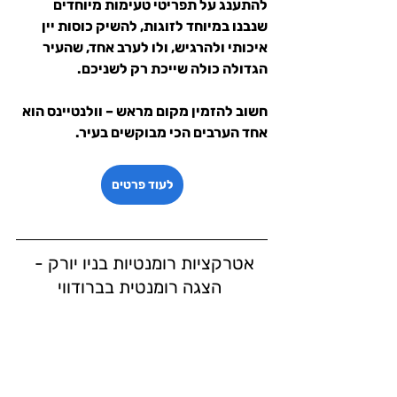
להתענג על תפריטי טעימות מיוחדים 
שנבנו במיוחד לזוגות, להשיק כוסות יין 
איכותי ולהרגיש, ולו לערב אחד, שהעיר 
הגדולה כולה שייכת רק לשניכם.
חשוב להזמין מקום מראש – וולנטיינס הוא 
אחד הערבים הכי מבוקשים בעיר.
לעוד פרטים
אטרקציות רומנטיות בניו יורק - 
 הצגה רומנטית בברודווי