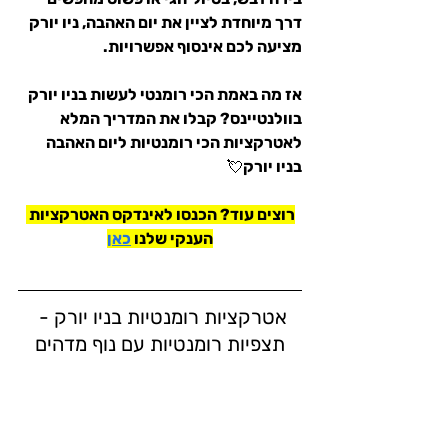
דרך מיוחדת לציין את יום האהבה, ניו יורק 
מציעה לכם אינסוף אפשרויות.
אז מה באמת הכי רומנטי לעשות בניו יורק 
בוולנטיינס? קבלו את המדריך המלא 
לאטרקציות הכי רומנטיות ליום האהבה 
בניו יורק💘
רוצים עוד? הכנסו לאינדקס האטרקציות 
הענקי שלנו 
כאן
אטרקציות רומנטיות בניו יורק - 
תצפיות רומנטיות עם נוף מדהים