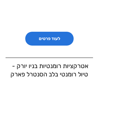
לעוד פרטים
אטרקציות רומנטיות בניו יורק - 
טיול רומנטי בלב הסנטרל פארק