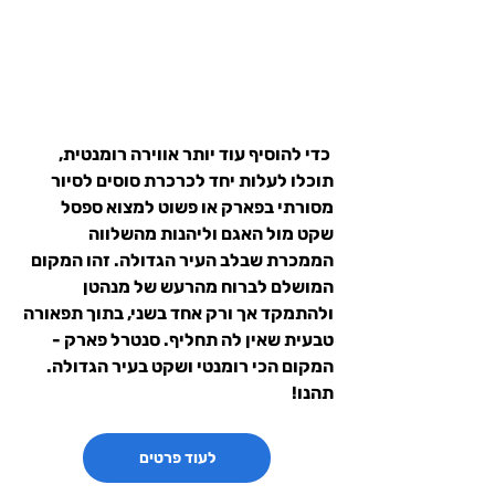
 כדי להוסיף עוד יותר אווירה רומנטית, 
תוכלו לעלות יחד לכרכרת סוסים לסיור 
מסורתי בפארק או פשוט למצוא ספסל 
שקט מול האגם וליהנות מהשלווה 
הממכרת שבלב העיר הגדולה. זהו המקום 
המושלם לברוח מהרעש של מנהטן 
ולהתמקד אך ורק אחד בשני, בתוך תפאורה 
טבעית שאין לה תחליף. סנטרל פארק - 
המקום הכי רומנטי ושקט בעיר הגדולה. 
תהנו!
לעוד פרטים