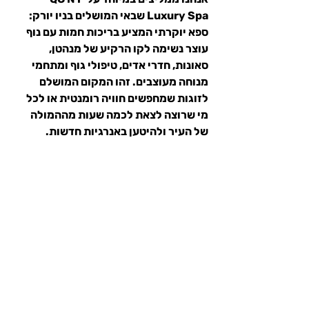
Luxury Spa שבאי המושלים בניו יורק: 
ספא יוקרתי המציע בריכות חמות עם נוף 
עוצר נשימה לקו הרקיע של מנהטן, 
סאונות, חדרי אדים, טיפולי גוף ומתחמי 
מנוחה מעוצבים. זהו המקום המושלם 
לזוגות שמחפשים חוויה רומנטית או לכל 
מי שרוצה לצאת לכמה שעות מההמולה 
של העיר ולהיטען באנרגיות חדשות.