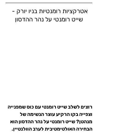
אטרקציות רומנטיות בניו יורק - 
שייט רומנטי על נהר ההדסון
רוצים לשלב שייט רומנטי עם כוס שמפנייה 
וצפייה בקו הרקיע עוצר הנשימה של 
מנהטן? 
שייט רומנטי על נהר ההדסון
 הוא 
הבחירה האולטימטיבית לערב הוולנטיין.