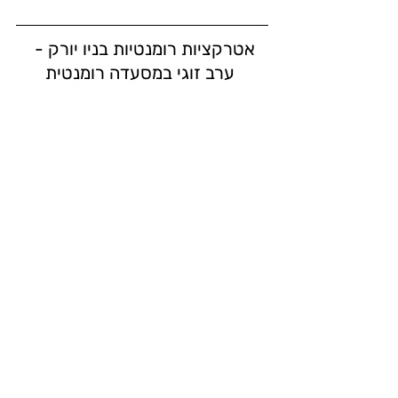
אטרקציות רומנטיות בניו יורק - 
 ערב זוגי במסעדה רומנטית