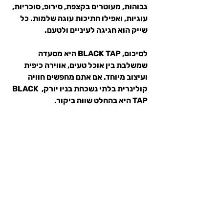
גבוהות, מעוטרים בקצפת, סירופ, סוכריות, 
עוגיות, ואפילו חתיכות עוגה שלמות. כל 
שייק הוא חגיגה לעיניים ולטעם.
לסיכום,
 BLACK TAP היא מסעדה 
שמשלבת בין אוכל טעים, אווירה כיפית 
ועיצוב מיוחד. אם אתם מחפשים חוויה 
קולינרית בלתי נשכחת בניו יורק, BLACK 
TAP היא בהחלט שווה ביקור.