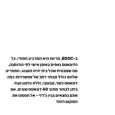
ב-BSDC, טריות היא המרכיב הסודי. כל 
הדונאטס נאפים באופן אישי לפי ההזמנה, 
מה שמבטיח שכל ביס יהיה תענוג. התפריט 
שלהם כולל מבחר רחב של אפשרויות כמו: 
דונאטס כשר, טבעוני, וללא גלוטן ועוד. 
ניתן לבחור מתוך 40 דונאטס שונים. אם 
אתם נמצאים בניו ג'רזי - אל תפספו את 
המקום הזה!