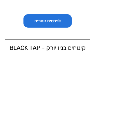
לפרטים נוספים
BLACK TAP - קינוחים בניו יורק