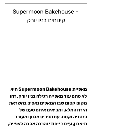
Supermoon Bakehouse - 
קינוחים בניו יורק
מאפיית 
Supermoon Bakehouse
 היא 
לא סתם עוד מאפייה רגילה בניו יורק. זהו 
מקום קסום שבו המאפים נאפים בהשראת 
הירח המלא, ומביאים איתם טעם של 
פנטזיה וקסם. עם תפריט מגוון ומעורר 
תיאבון, עיצוב ייחודי והרבה אהבה לאפייה, 