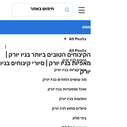
פוסט
All Posts
All Posts
הקינוחים הטובים ביותר בניו יורק |
טיפים לניו יורק
מאפיות בניו יורק | סיורי קינוחים בניו
אטרקציות בניו יורק
יורק
מה עושים החודש בניו יורק
אוכל ומסעדות בניו יורק
הופעות בניו יורק
טיולים מחוץ לניו יורק
בתי מלון