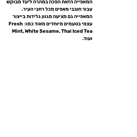
המאפייה הזאת הפכה במהרה ליעד מבוקש 
עבור חובבי מאפים מכל רחבי העיר. 
המאפייה גם מציעה מגוון גלידות בייצור 
עצמי בטעמים מיוחדים מאוד כמו: Fresh 
Mint, White Sesame, Thai Iced Tea 
ועוד.