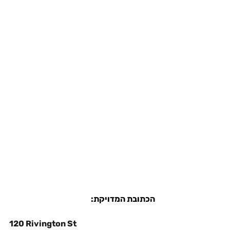
הכתובת המדויקת:
120 Rivington St