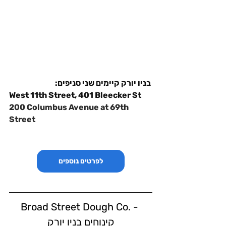
 בניו יורק קיימים שני סניפים:
West 11th Street, 401 Bleecker St
200 Columbus Avenue at 69th 
Street
לפרטים נוספים
Broad Street Dough Co. - 
קינוחים בניו יורק