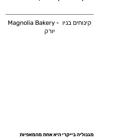
Magnolia Bakery - קינוחים בניו 
יורק
מגנוליה בייקרי היא אחת מהמאפיות 