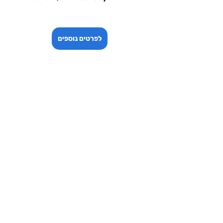
לפרטים נוספים