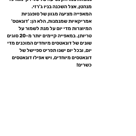
מנהטן, אצל השכנה בניו ג'רזי.
המאפייה מציעה מגוון של סופגניות 
אמריקאיות שמנמנות, הלא הן: 'דונאטס' 
המיוצרות מדי יום על מנת לשמור על 
טריותן. במאפייה קיימים יותר מ-20 סוגים 
שונים של דונאטסים מיוחדים המוכנים מדי 
יום, ובכל יום ישנו תפריט ספיישל של 
דונאטסים מיוחדים, ויש אפילו דונאטסים 
כשרים!