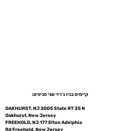
קיימים בניו ג'רזי שני סניפים:
OAKHURST, NJ 2005 State RT 35 N 
Oakhurst, New Jersey
FREEHOLD, NJ 177 Elton Adelphia 
Rd Freehold, New Jersey