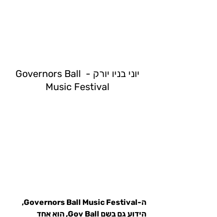
יוני בניו יורק - 
Governors Ball 
Music Festival
ה-Governors Ball Music Festival, 
הידוע גם בשם Gov Ball, הוא אחד 