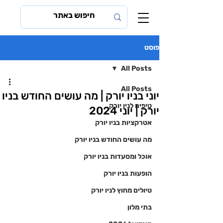
פוסט
All Posts
All Posts
יוני בניו יורק | מה עושים החודש בניו
טיפים לניו יורק
יורק | יוני 2024
אטרקציות בניו יורק
מה עושים החודש בניו יורק
אוכל ומסעדות בניו יורק
הופעות בניו יורק
טיולים מחוץ לניו יורק
בתי מלון