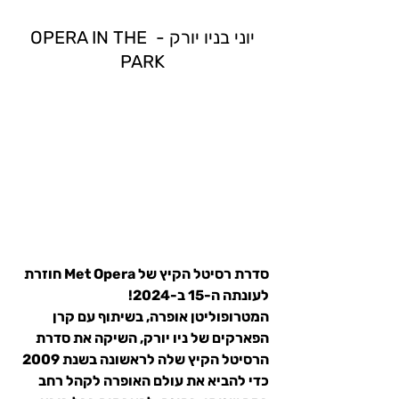
יוני בניו יורק - OPERA IN THE 
PARK
סדרת רסיטל הקיץ של Met Opera חוזרת 
לעונתה ה-15 ב-2024!
המטרופוליטן אופרה, בשיתוף עם קרן 
הפארקים של ניו יורק, השיקה את סדרת 
הרסיטל הקיץ שלה לראשונה בשנת 2009 
כדי להביא את עולם האופרה לקהל רחב 