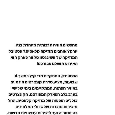
מחפשים חוויה תרבותית מיוחדת בניו 
יורק? אוהבים מוזיקה קלאסית? פסטיבל 
המוזיקה של וושינגטון סקוור פארק הוא 
האירוע מושלם עבורכם!
הפסטיבל, המתקיים מדי קיץ במשך 4 
שבועות, מציע סדרת קונצרטים חינמיים 
באוויר הפתוח, המתקיימים בימי שלישי 
בערב בלב הפארק המפורסם. הקונצרטים 
כוללים הופעות של מוזיקה קלאסית, החל 
מיצירות מוכרות של גדולי המלחינים 
בהיסטוריה ועד ליצירות עכשוויות חדשות.