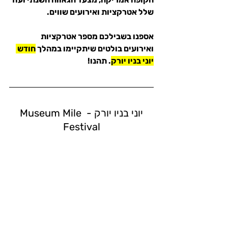
שלל אטרקציות ואירועים שווים.
אספנו בשבילכם מספר אטרקציות 
ואירועים בולטים שיתקיימו במהלך 
חודש 
יוני בניו יורק
. תהנו!
יוני בניו יורק - Museum Mile 
Festival