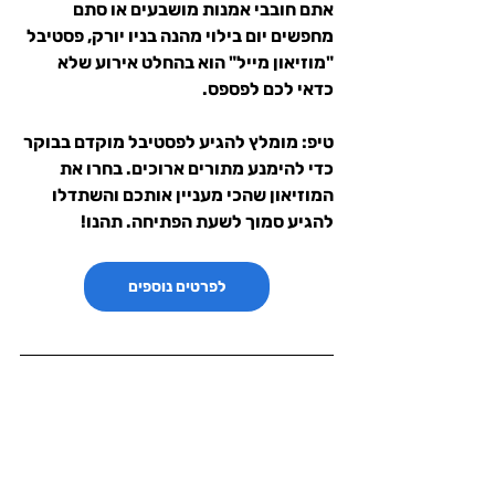
אתם חובבי אמנות מושבעים או סתם 
מחפשים יום בילוי מהנה בניו יורק, פסטיבל 
"מוזיאון מייל" הוא בהחלט אירוע שלא 
כדאי לכם לפספס.
טיפ:
 מומלץ להגיע לפסטיבל מוקדם בבוקר 
כדי להימנע מתורים ארוכים. בחרו את 
המוזיאון שהכי מעניין אותכם והשתדלו 
להגיע סמוך לשעת הפתיחה. תהנו!
לפרטים נוספים