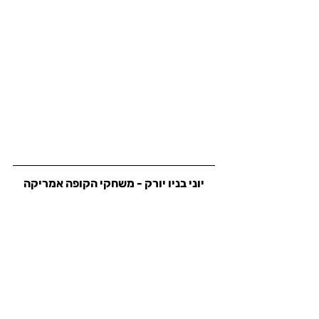
יוני בניו יורק - משחקי הקופה אמריקה