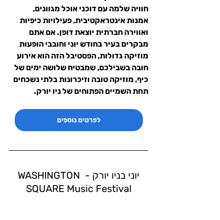
חוויה שלמה עם דוכני אוכל מגוונים, 
אמנות אינטראקטיבית, פעילויות כיפיות 
ואווירה חברתית יוצאת דופן. אם אתם 
מבקרים בעיר בחודש יוני וחובבי הופעות 
מוזיקה גדולות, הפסטיבל הזה הוא אירוע 
חובה בשבילכם, שמבטיח שלושה ימים של 
כיף, מוזיקה טובה וזיכרונות בלתי נשכחים 
תחת השמיים הפתוחים של ניו יורק.
לפרטים נוספים
יוני בניו יורק - WASHINGTON 
SQUARE Music Festival