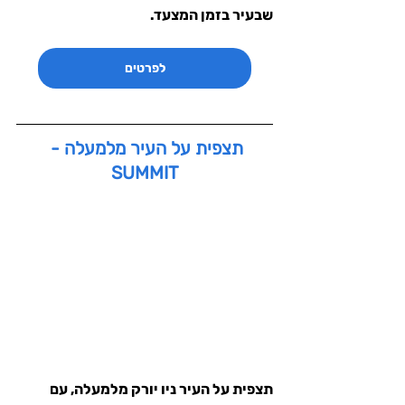
שבעיר בזמן המצעד.
לפרטים
תצפית על העיר מלמעלה - 
SUMMIT
תצפית על העיר ניו יורק מלמעלה, עם 