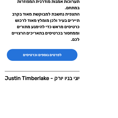
תערוכות אמנות מודרנית המפוזרות 
במתחם.
התצפית נחשבת למבוקשת מאוד בקרב 
תיירים בעיר ולכן מומלץ מאוד לרכוש 
כרטיסים מראש כדי להימנע מתורים 
וממחסור בכרטיסים בתאריכים הרצויים 
לכם.
לפרטים נוספים וכרטיסים
יוני בניו יורק - Justin Timberlake