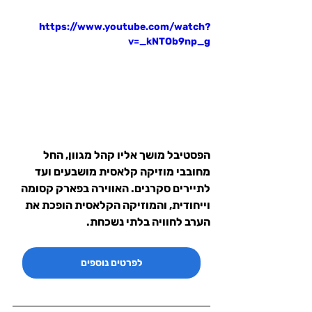
https://www.youtube.com/watch?
v=_kNTOb9np_g
הפסטיבל מושך אליו קהל מגוון, החל 
מחובבי מוזיקה קלאסית מושבעים ועד 
לתיירים סקרנים. האווירה בפארק קסומה 
וייחודית, והמוזיקה הקלאסית הופכת את 
הערב לחוויה בלתי נשכחת.
לפרטים נוספים