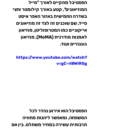
הפסטיבל מתקיים לאורך "מייל 
המוזיאונים", קטע באורך קילומטר וחצי 
בשדרה החמישית באזור האפר איסט 
סייד, שם שוכנים זה לצד זה מוזיאונים 
אייקוניים כמו המטרופוליטן, מוזיאון 
לאמנות מודרנית (MoMA), מוזיאון 
גוגנהיים ועוד.
https://www.youtube.com/watch?
v=gC-rl8WIR5g
הפסטיבל הוא אירוע נהדר לכל 
המשפחה, ומאפשר ליהנות מחוויה 
תרבותית עשירה במחיר משתלם. בין אם 