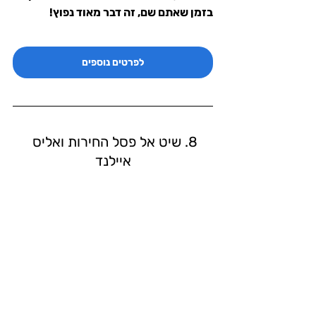
בזמן שאתם שם, זה דבר מאוד נפוץ!
לפרטים נוספים
8. שיט אל פסל החירות ואליס 
איילנד