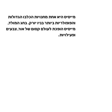
מייסיס היא אחת מחנויות הכלבו הגדולות 
והפופולריות ביותר בניו יורק. בחג המולד, 
מייסיס הופכת לעולם קסום של אור, צבעים 
ופעילויות.