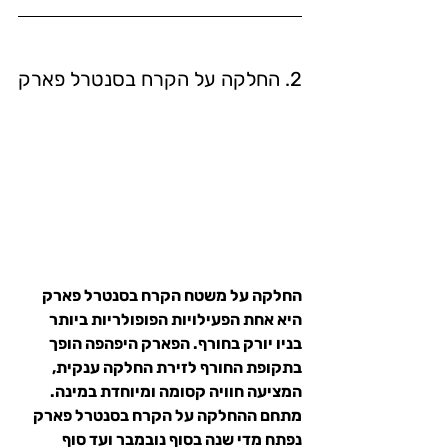
2. החלקה על הקרח בסנטרל פארק
החלקה על משטח הקרח בסנטרל פארק 
היא אחת הפעילויות הפופולריות ביותר 
בניו יורק בחורף. הפארק היפהפה הופך 
בתקופת החורף לזירת החלקה ענקית, 
המציעה חוויה קסומה ומיוחדת במינה.
מתחם ההחלקה על הקרח בסנטרל פארק 
נפתח מדי שנה בסוף נובמבר ועד סוף 