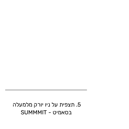
5. תצפית על ניו יורק מלמעלה 
בסאמיט - SUMMMIT