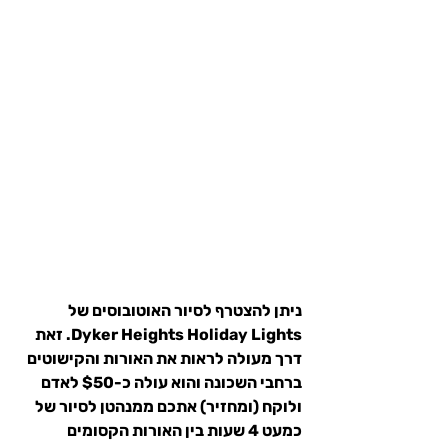
ניתן להצטרף לסיור האוטובוסים של 
Dyker Heights Holiday Lights. זאת 
דרך מעולה לראות את האורות והקישוטים 
ברחבי השכונה והוא עולה כ-$50 לאדם 
ולוקח (ומחזיר) אתכם ממנהטן לסיור של 
כמעט 4 שעות בין האורות הקסומים 