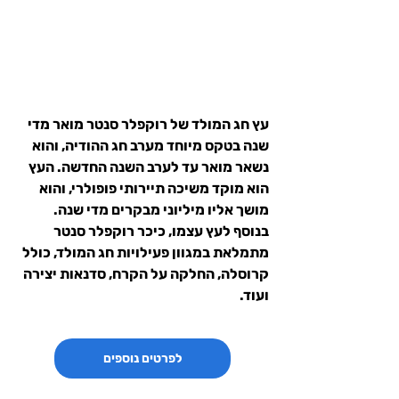
עץ חג המולד של רוקפלר סנטר מואר מדי 
שנה בטקס מיוחד מערב חג ההודיה, והוא 
נשאר מואר עד לערב השנה החדשה. העץ 
הוא מוקד משיכה תיירותי פופולרי, והוא 
מושך אליו מיליוני מבקרים מדי שנה.
בנוסף לעץ עצמו, כיכר רוקפלר סנטר 
מתמלאת במגוון פעילויות חג המולד, כולל 
קרוסלה, החלקה על הקרח, סדנאות יצירה 
ועוד.
לפרטים נוספים