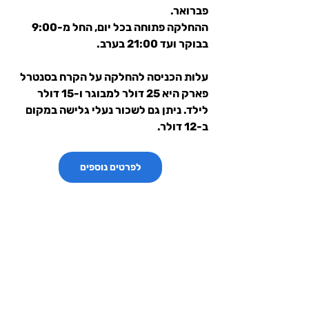
פברואר.
ההחלקה פתוחה בכל יום, החל מ-9:00 
בבוקר ועד 21:00 בערב.
עלות הכניסה להחלקה על הקרח בסנטרל 
פארק היא 25 דולר למבוגר ו-15 דולר 
לילד. ניתן גם לשכור נעלי גלישה במקום 
ב-12 דולר.
לפרטים נוספים