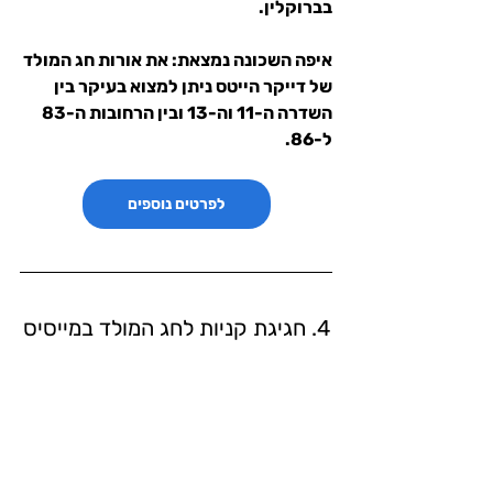
בברוקלין.
איפה השכונה נמצאת: את אורות חג המולד 
של דייקר הייטס ניתן למצוא בעיקר בין 
השדרה ה-11 וה-13 ובין הרחובות ה-83 
ל-86.
לפרטים נוספים
4. חגיגת קניות לחג המולד במייסיס