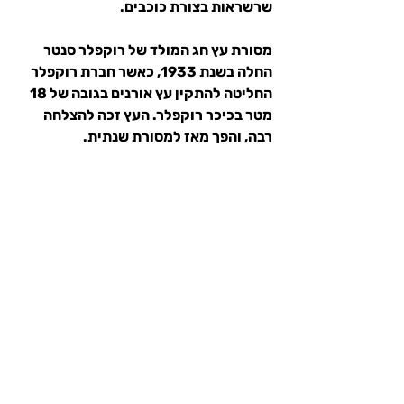
שרשראות בצורת כוכבים.
מסורת עץ חג המולד של רוקפלר סנטר 
החלה בשנת 1933, כאשר חברת רוקפלר 
החליטה להתקין עץ אורנים בגובה של 18 
מטר בכיכר רוקפלר. העץ זכה להצלחה 
רבה, והפך מאז למסורת שנתית.