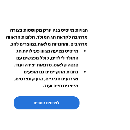
חנויות מייסיס בניו יורק מקושטות בצורה 
מרהיבה לקראת חג המולד. חלונות הראווה 
מרהיבים, והחנויות מלאות במוצרים לחג.
מייסיס מציעה מגוון פעילויות חג 
המולד לילדים, כולל מפגשים עם 
סנטה קלאוס, סדנאות יצירה ועוד.
בחנות מתקיימים גם מופעים 
ואירועים חגיגיים, כגון קונצרטים, 
מייצגים חיים ועוד.
לפרטים נוספים