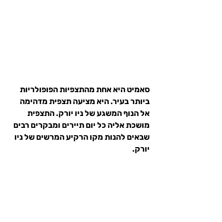
סאמיט היא אחת מהתצפיות הפופולריות 
ביותר בעיר. היא מציעה תצפית מדהימה 
אל הנוף המשגע של ניו יורק. התצפית 
מושכת אליה כל יום תיירים ומבקרים רבים 
שבאים להנות מקו הרקיע המרשים של ניו 
יורק.