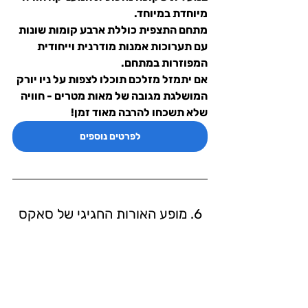
מיוחדת במיוחד.
מתחם התצפית כוללת ארבע קומות שונות 
עם תערוכות אמנות מודרנית וייחודית 
המפוזרות במתחם.
אם יתמזל מזלכם תוכלו לצפות על ניו יורק 
המושלגת מגובה של מאות מטרים - חוויה 
שלא תשכחו להרבה מאוד זמן!
לפרטים נוספים
6. מופע האורות החגיגי של סאקס