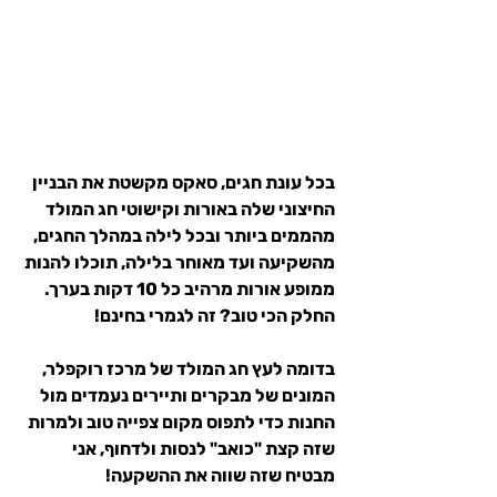
בכל עונת חגים, סאקס מקשטת את הבניין 
החיצוני שלה באורות וקישוטי חג המולד 
מהממים ביותר ובכל לילה במהלך החגים, 
מהשקיעה ועד מאוחר בלילה, תוכלו להנות 
ממופע אורות מרהיב כל 10 דקות בערך.
החלק הכי טוב? זה לגמרי בחינם!
בדומה לעץ חג המולד של מרכז רוקפלר, 
המונים של מבקרים ותיירים נעמדים מול 
החנות כדי לתפוס מקום צפייה טוב ולמרות 
שזה קצת "כואב" לנסות ולדחוף, אני 
מבטיח שזה שווה את ההשקעה!