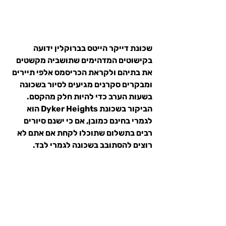
שכונת דייקר הייטס בברוקלין ידועה 
בקישוטים המדהימים שתושביה מקשטים 
את בתיהם ולקראת הכריסמס אלפי תיירים 
ומבקרים סקרנים מגיעים לסיור בשכונה 
בשעות הערב כדי להיות חלק מהקסם.
הביקור בשכונת Dyker Heights הוא 
לגמרי בחינם כמובן, אם כי ישנם סיורים 
רבים בתשלום שתוכלו לקחת אם אתם לא 
רוצים להסתובב בשכונה לגמרי לבד.