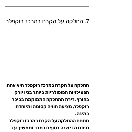
7. החלקה על הקרח במרכז רוקפלר
החלקה על הקרח במרכז רוקפלר היא אחת 
הפעילויות הפופולריות ביותר בניו יורק 
בחורף. זירת ההחלקה הממוקמת בכיכר 
רוקפלר, מציעה חוויה קסומה ומיוחדת 
במינה.
מתחם ההחלקה על הקרח במרכז רוקפלר 
נפתח מדי שנה בסוף נובמבר וממשיך עד 