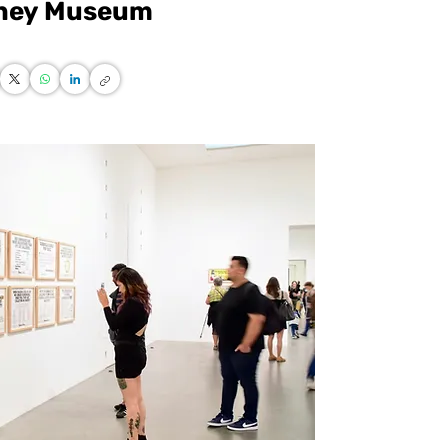
ney Museum