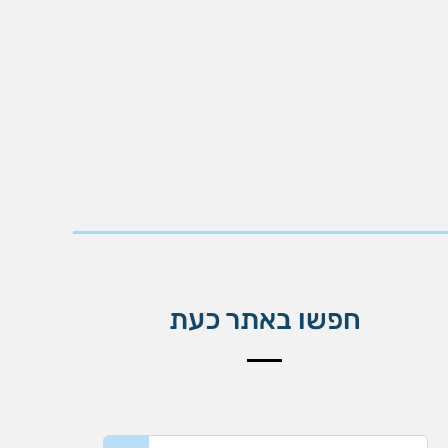
חפשו באתר כעת