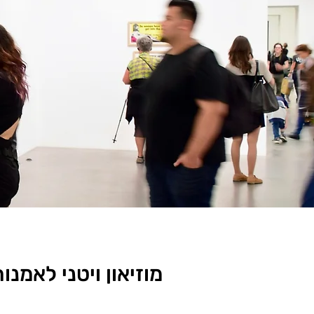
מוזיאון ויטני לאמנ