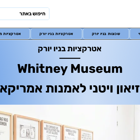
שכונות בניו יורק
אטרקציות בניו יורק
אטרקציות מח
אטרקציות בניו יורק
Whitney Museum
יאון ויטני לאמנות אמריקא