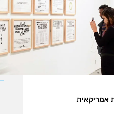
ות אמריקאית