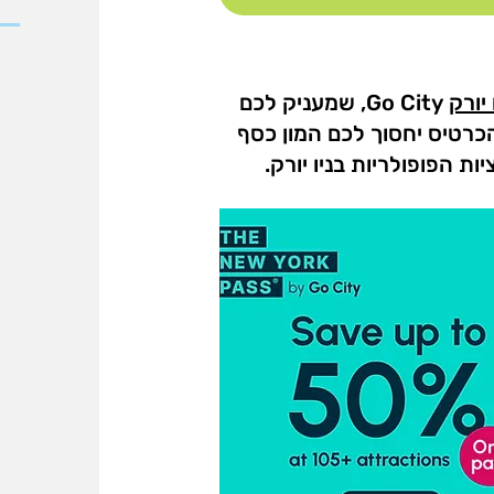
יורק
Go City, שמעניק לכם
ר. הכרטיס יחסוך לכם המון כסף
ת הפופולריות בניו יורק.