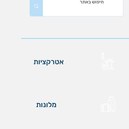
אטרקציות
מלונות