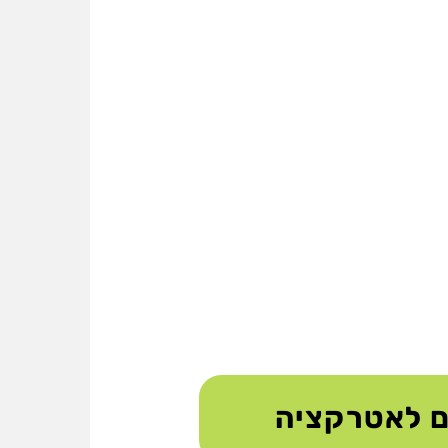
ם לאטרקציה