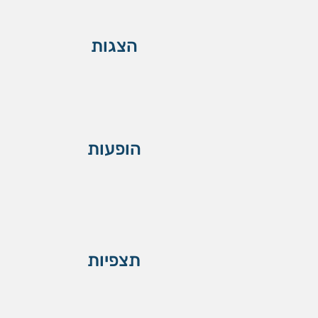
הצגות
הופעות
תצפיות