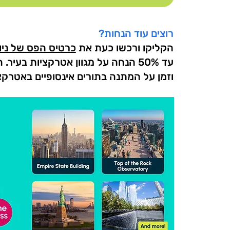
רוצים עוד הנחות?
הקליקו ורכשו כעת את
כרטיס הפס של ניו 
עד 50% הנחה על מגוון אטרקציות בעי
וזמן על המתנה בתורים אינסופיים באטרקציו