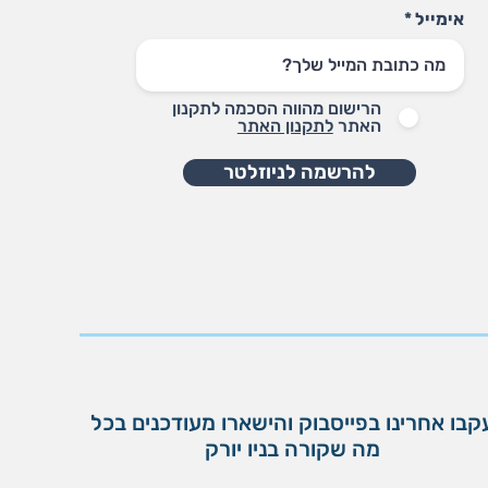
אימייל
הרישום מהווה הסכמה לתקנון
האתר
לתקנון האתר
להרשמה לניוזלטר
קבו אחרינו בפייסבוק והישארו מעודכנים בכל
מה שקורה בניו יורק