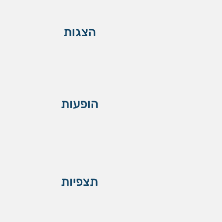
הצגות
הופעות
תצפיות