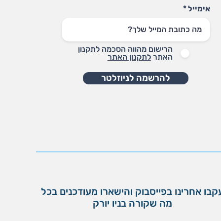
אימייל
הרישום מהווה הסכמה לתקנון
האתר
לתקנון האתר
להרשמה לניוזלטר
קבו אחרינו בפייסבוק והישארו מעודכנים בכל
מה שקורה בניו יורק