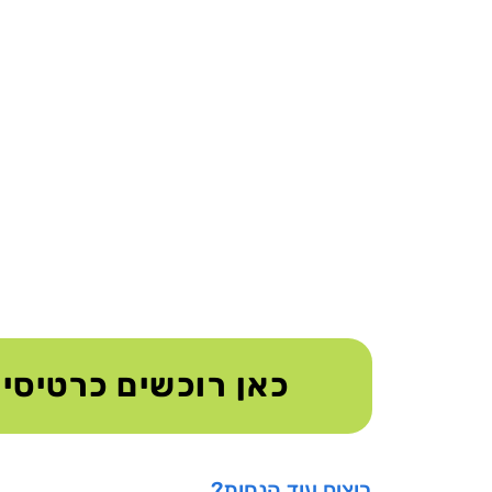
כאן רוכשים כרטיסי
רוצים עוד הנחות?