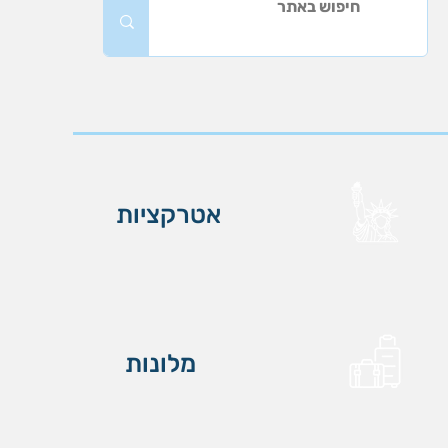
אטרקציות
מלונות