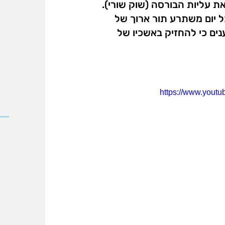
 מטרים המסמל את עליות הבורסה (שוק שורי).
ל יום משתרע תור ארוך של
נים כי להחזיק באשכיו של
https://www.you