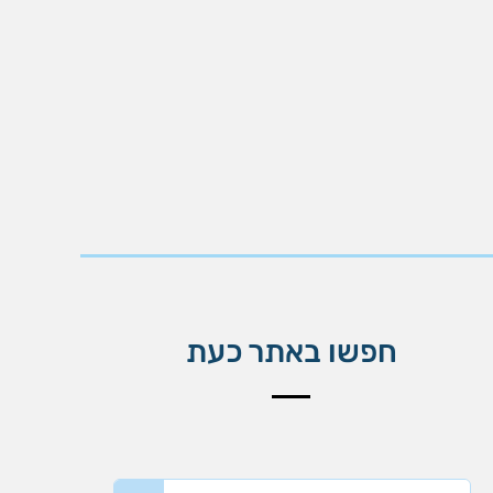
חפשו באתר כעת