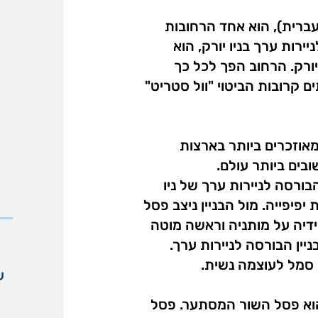
עברית), הוא אחד הרחובות
רות ערך בניו יורק, הוא
יורק. הרחוב הפך לכל כך
 קרובות הביטוי "וול סטריט"
מאוזכרים ביותר בארצות
בים ביותר עולם.
בורסה לניירות ערך של ניו
 יפיפייה. מול הבניין ניצב פסל
דיה על מותניה וראשה מוטה
יין הבורסה לניירות ערך.
סמל לעוצמה נשית.
ע
הוא פסל השור המסתער. פסל