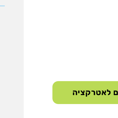
ם לאטרקציה