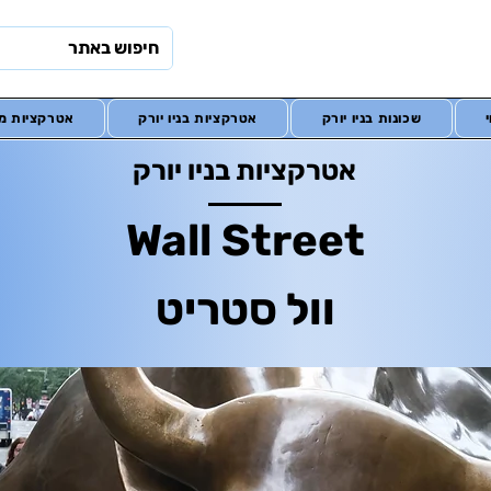
שכונות בניו יורק
אטרקציות בניו יורק
אטרקציות מח
אטרקציות בניו יורק
Wall Street
וול סטריט