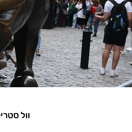
וול סטרי