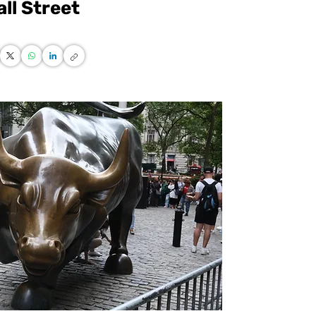
ll Street