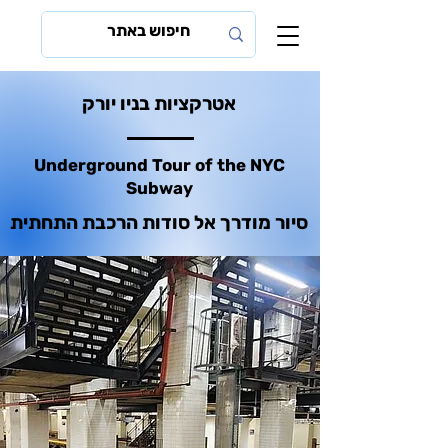
אטרקציות בניו יורק
Underground Tour of the NYC
Subway
סיור מודרך אל סודות הרכבת התחתית