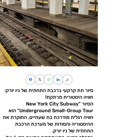
סיור תת קרקעי ברכבת התחתית של ניו יורק:
חוויה היסטורית מרתקת!
הסיור "New York City Subway
Underground Small-Group Tour" הוא
חוויה רגלית מודרכת בת שעתיים, החוקרת את
ההיסטוריה והסודות של מערכת הרכבת
התחתית של ניו יורק.