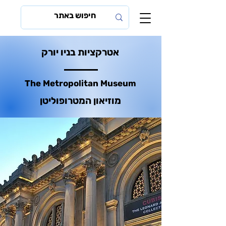
אטרקציות בניו יורק
The Metropolitan Museum
מוזיאון המטרופוליטן