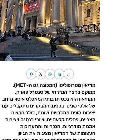
מוזיאון מטרופוליטן (המכונה גם ה-MET),
ממוקם בקצה המזרחי של סנטרל פארק.
המוזיאון הוא נכס תרבותי המאכלס אוסף נרחב
של אלפי שנים. בפנים, המבקרים מתקבלים עם
יצירות מופת מתרבויות שונות, כולל חפצים
מצריים, פסלים קלאסיים, ציורי רנסנס ויצירות
אמנות מודרניות. הגלריות והתערוכות
העצומות של המוזיאון מציגות את הגיוון