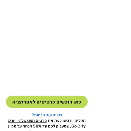
כאן רוכשים כרטיסים לאטרקציה
רוצים עוד הנחות?
הקליקו ורכשו כעת את
כרטיס הפס של ניו יורק
Go City, שמעניק לכם עד 50% הנחה על מגוון