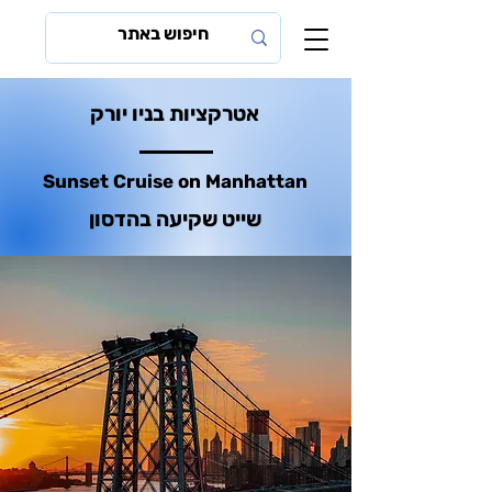
אטרקציות בניו יורק
Sunset Cruise on Manhattan
שייט שקיעה בהדסון