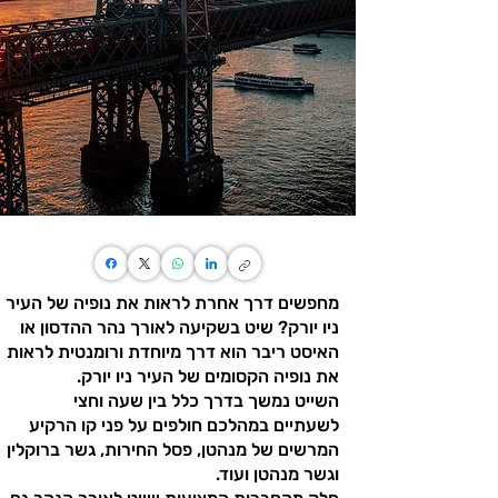
מחפשים דרך אחרת לראות את נופיה של העיר
ניו יורק? שיט בשקיעה לאורך נהר ההדסון או
האיסט ריבר הוא דרך מיוחדת ורומנטית לראות
את נופיה הקסומים של העיר ניו יורק.
השייט נמשך בדרך כלל בין שעה וחצי
לשעתיים במהלכם חולפים על פני קו הרקיע
המרשים של מנהטן, פסל החירות, גשר ברוקלין
וגשר מנהטן ועוד.