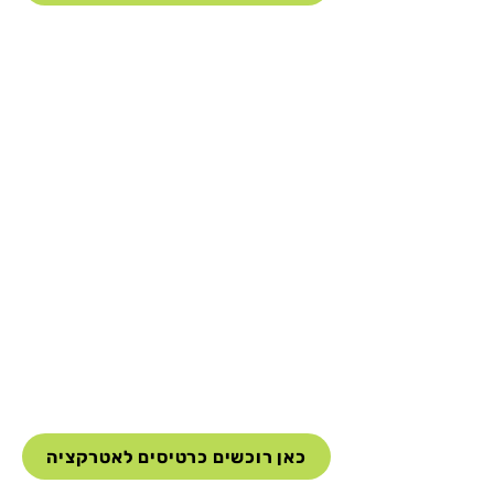
כאן רוכשים כרטיסים לאטרקציה