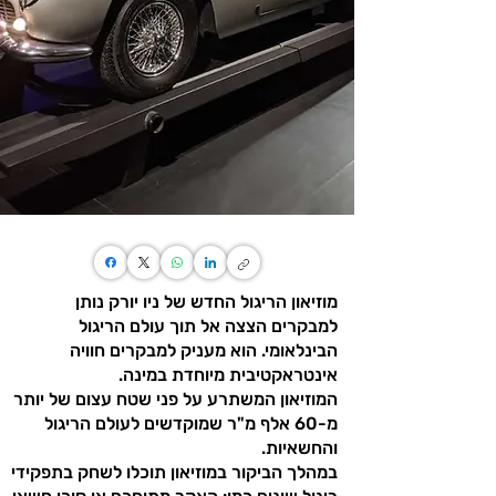
מוזיאון הריגול החדש של ניו יורק נותן
למבקרים הצצה אל תוך עולם הריגול
הבינלאומי. הוא מעניק למבקרים חוויה
אינטראקטיבית מיוחדת במינה.
המוזיאון המשתרע על פני שטח עצום של יותר
מ-60 אלף מ"ר שמוקדשים לעולם הריגול
והחשאיות.
במהלך הביקור במוזיאון תוכלו לשחק בתפקידי