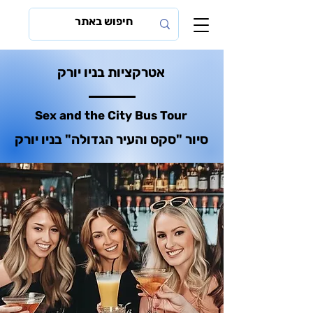
אטרקציות בניו יורק
Sex and the City Bus Tour
סיור "סקס והעיר הגדולה" בניו יורק