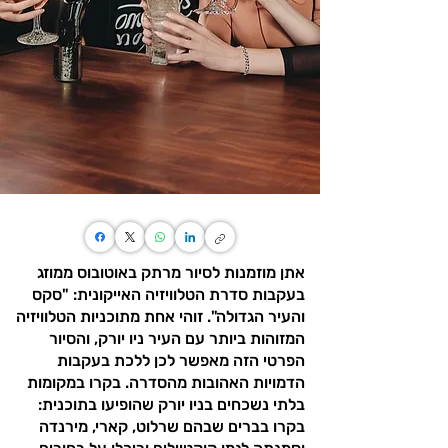
אתן מוזמנות לסיור מרתק באוטובוס ממוזג
בעקבות סדרת הטלוויזיה האייקונית: "סקס
והעיר הגדולה". זוהי אחת מתוכניות הטלוויזיה
המזוהות ביותר עם העיר ניו יורק, והסיור
הפרטי הזה מאפשר לכן ללכת בעקבות
הדמויות האהובות מהסדרה. בקרו במקומות
בלתי נשכחים בניו יורק שהופיעו בתוכנית:
בקרו בברים שבהם שרלוט, קארי, מירנדה