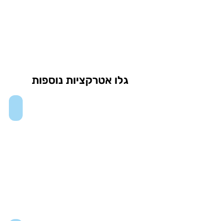
גלו אטרקציות נוספות
One Times Square