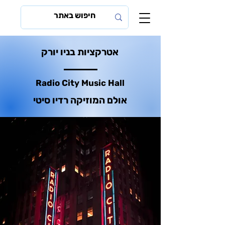
אטרקציות בניו יורק
Radio City Music Hall
אולם המוזיקה רדיו סיטי