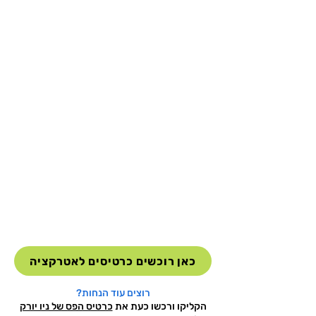
כאן רוכשים כרטיסים לאטרקציה
רוצים עוד הנחות?
הקליקו ורכשו כעת את
כרטיס הפס של ניו יורק