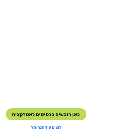
כאן רוכשים כרטיסים לאטרקציה
רוצים עוד הנחות?