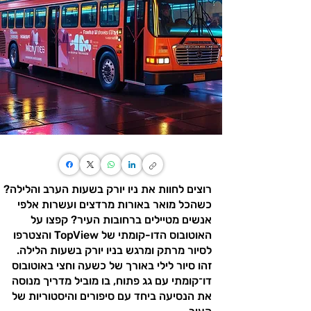
רוצים לחוות את ניו יורק בשעות הערב והלילה?
כשהכל מואר באורות מרדצים ועשרות אלפי
אנשים מטיילים ברחובות העיר? קפצו על
האוטובוס הדו-קומתי של TopView והצטרפו
לסיור מרתק ומרגש בניו יורק בשעות הלילה.
זהו סיור לילי באורך של כשעה וחצי באוטובוס
דו־קומתי עם גג פתוח, בו מוביל מדריך מנוסה
את הנסיעה ביחד עם סיפורים והיסטוריות של