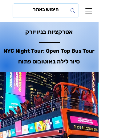
אטרקציות בניו יורק
NYC Night Tour: Open Top Bus Tour
סיור לילה באוטובוס פתוח