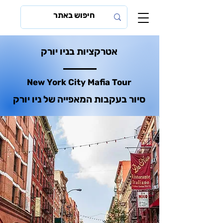
אטרקציות בניו יורק
New York City Mafia Tour
סיור בעקבות המאפייה של ניו יורק