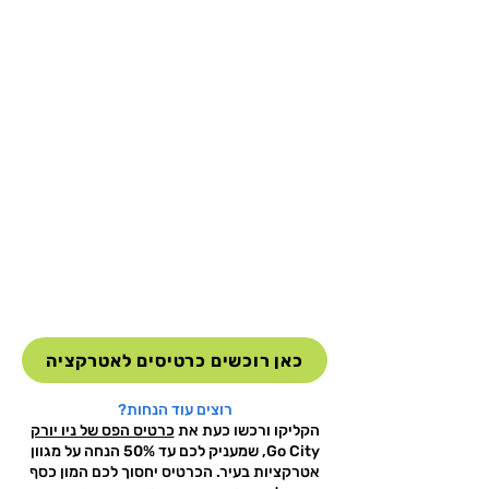
כאן רוכשים כרטיסים לאטרקציה
רוצים עוד הנחות?
הקליקו ורכשו כעת את
כרטיס הפס של ניו יורק
Go City, שמעניק לכם עד 50% הנחה על מגוון
אטרקציות בעיר. הכרטיס יחסוך לכם המון כסף