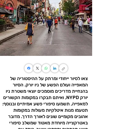
צאו לסיור ייחודי ומרתק על ההיסטוריה של
המאפייה ועולם הפשע של ניו יורק. הסיור
בהנחיית מדריכים מוסמכים יוצאי משטרת ניו
יורק NYPD, ואיתם תבקרו במקומות הקשורים
למאפייה, תשמעו סיפורי פשע אמיתיים ובנוסף:
תטעמו מנות איטלקיות מעולות במקומות
אהובים מקומיים שונים לאורך הדרך. מדובר
באטרקצייה מיוחדת מאטוד שמשלב סיפורי