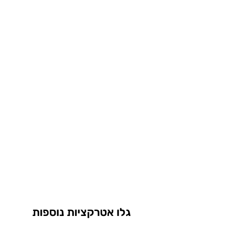
גלו אטרקציות נוספות