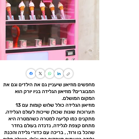
מחפשים מוזיאון שיעניין גם את הילדים וגם את
המבוגרים? מוזיאון הגלידה בניו יורק הוא
המקום המושלם.
מוזיאון הגלידה כולל שלוש קומות עם 13
תערוכות שונות שכולן שייכות לעולם הגלידה.
מתקנים כמו קליעה למטרה כשהמטרה היא
מתחם קצפת לגלידה, נדנדה בעולם בחדר
שהכל בו ורוד, , בריכה עם כדורי גלידה והכנת