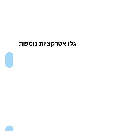
גלו אטרקציות נוספות
One Times Square