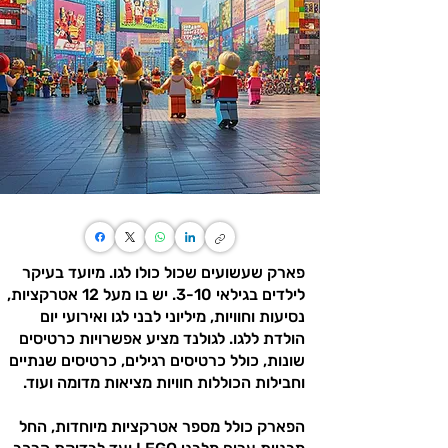
פארק שעשועים שכול כולו לגו. מיועד בעיקר
לילדים בגילאי 3-10. יש בו מעל 12 אטרקציות,
נסיעות וחוויות, מיליוני לבני לגו ואירועי יום
הולדת ללגו. לגולנד מציע אפשרויות כרטיסים
שונות, כולל כרטיסים רגילים, כרטיסים שנתיים
וחבילות הכוללות חוויות מציאות מדומה ועוד.
הפארק כולל מספר אטרקציות מיוחדות, החל