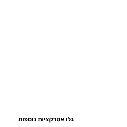
גלו אטרקציות נוספות