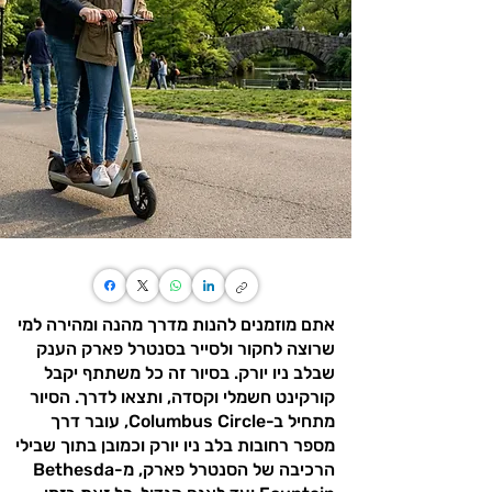
אתם מוזמנים להנות מדרך מהנה ומהירה למי
שרוצה לחקור ולסייר בסנטרל פארק הענק
שבלב ניו יורק. בסיור זה כל משתתף יקבל
קורקינט חשמלי וקסדה, ותצאו לדרך. הסיור
מתחיל ב-Columbus Circle, עובר דרך
מספר רחובות בלב ניו יורק וכמובן בתוך שבילי
הרכיבה של הסנטרל פארק, מ-Bethesda