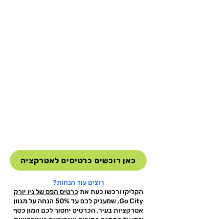
כאן רוכשים כרטיסים לאטרקציה
רוצים עוד הנחות?
הקליקו ורכשו כעת את
כרטיס הפס של ניו יורק
Go City, שמעניק לכם עד 50% הנחה על מגוון
אטרקציות בעיר. הכרטיס יחסוך לכם המון כסף