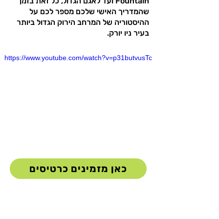
Fountain ועד לאגם הגדול, כל זאת בזמן
שהמדריך האישי שלכם מספר לכם על
ההיסטוריה של המרחב הירוק הגדול ביותר
בעיר ניו יורק.
https://www.youtube.com/watch?v=p31butvusTc
כאן מזמינים כרטיסים