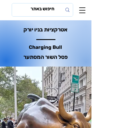
אטרקציות בניו יורק
Charging Bull
פסל השור המסתער