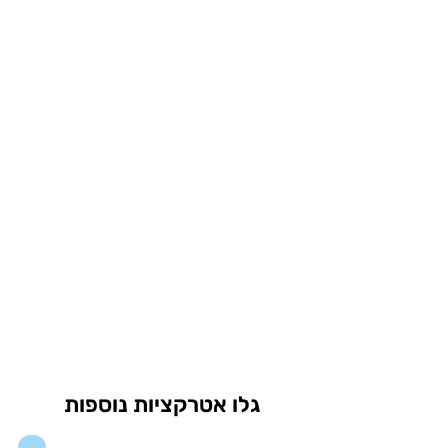
גלו אטרקציות נוספות