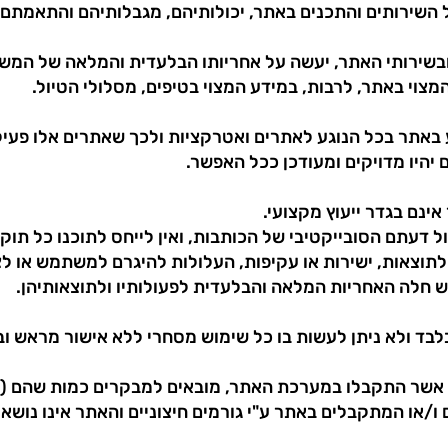
צוי באתר, לרבות, במידע המצוי בטיפים, מסלולי הטיול.
יהיו מדויקים ומעודכן ככל האפשר.
ל דעתם הסובייקטיבי של הכותבות, ואין לייחס לתוכנו כל תוקף
אלו ולתוצאות, ישירות או עקיפות, העלולות להיגרם למשתמש או
חלה האחריות המלאה והבלעדית לפעולותיו ולתוצאותיהן.
ו/או המתקבלים באתר ע"י גורמים חיצוניים והאתר אינו נושא