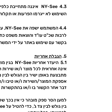
4.3 NY-See איננה מתחיי
השימוש לא ייגרמו הפרעות או תקלות
4.4 
לרבות שכ"ט עו"ד והוצאות משפט כתוצ
בקשר עם שימוש באתר על ידי המשת
5.
הגבלת אחריות
אינה אחראית לכל מוצר ו/או שירות
אספקת המוצר/השירות ו/או טיבו ו/או
דבר אחר הקשור בו ו/או בהתקשרות ה