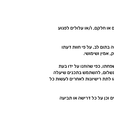
 או חלקם, ו/או עלולים לפגוע
 בתום לב, על פי חוות דעתו
 אמין ושימושי.
חתו, כפי שהוזנו על ידו בעת
ל תשלום, להשתמש בתכנים שיעלה
ו לתת רישיונות לאחרים לעשות כל
 וכן על כל דרישה או תביעה