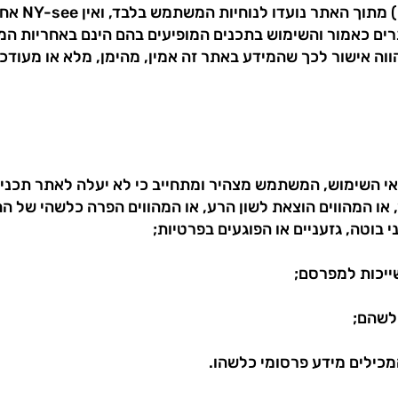
1.8 הקישורים
רים כאמור והשימוש בתכנים המופיעים בהם הינם באחריות ה
וה אישור לכך שהמידע באתר זה אמין, מהימן, מלא או מעודכן
בור, או המהווים הוצאת לשון הרע, או המהווים הפרה כלשהי של ה
ני בוטה, גזעניים או הפוגעים בפרטיות;